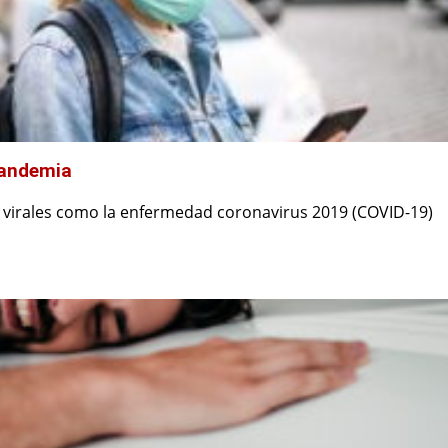
pandemia
s virales como la enfermedad coronavirus 2019 (COVID-19)