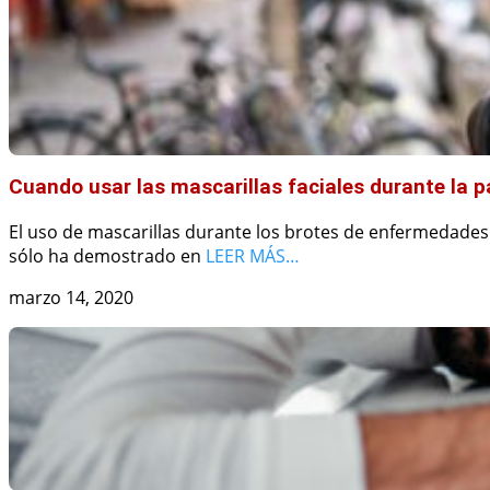
Cuando usar las mascarillas faciales durante la 
El uso de mascarillas durante los brotes de enfermedade
sólo ha demostrado en
LEER MÁS…
marzo 14, 2020