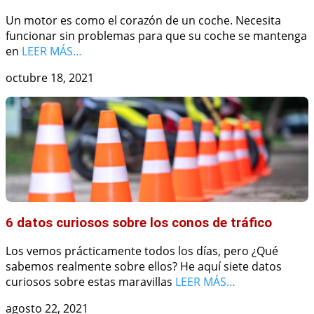
Un motor es como el corazón de un coche. Necesita
funcionar sin problemas para que su coche se mantenga
en
LEER MÁS…
octubre 18, 2021
6 datos curiosos sobre los conos de tráfico
Los vemos prácticamente todos los días, pero ¿Qué
sabemos realmente sobre ellos? He aquí siete datos
curiosos sobre estas maravillas
LEER MÁS…
agosto 22, 2021