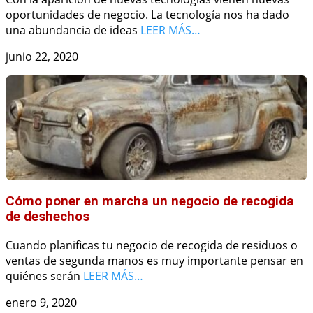
oportunidades de negocio. La tecnología nos ha dado
una abundancia de ideas
LEER MÁS…
junio 22, 2020
Cómo poner en marcha un negocio de recogida
de deshechos
Cuando planificas tu negocio de recogida de residuos o
ventas de segunda manos es muy importante pensar en
quiénes serán
LEER MÁS…
enero 9, 2020