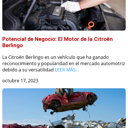
Potencial de Negocio: El Motor de la Citroën
Berlingo
La Citroën Berlingo es un vehículo que ha ganado
reconocimiento y popularidad en el mercado automotriz
debido a su versatilidad
LEER MÁS…
octubre 17, 2023