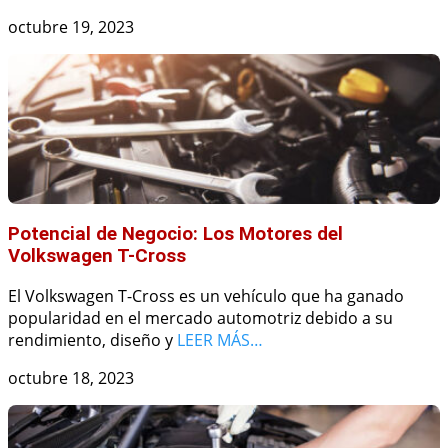
octubre 19, 2023
Potencial de Negocio: Los Motores del
Volkswagen T-Cross
El Volkswagen T-Cross es un vehículo que ha ganado
popularidad en el mercado automotriz debido a su
rendimiento, diseño y
LEER MÁS…
octubre 18, 2023