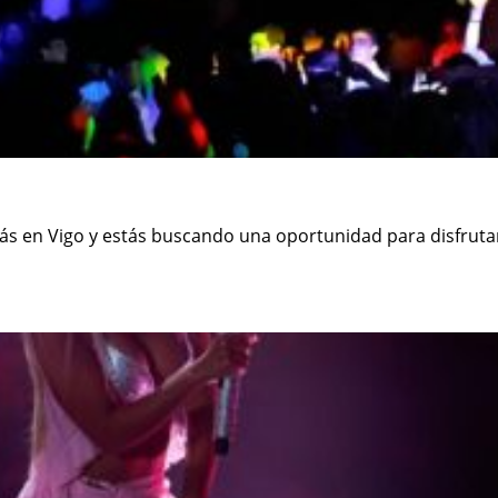
s en Vigo y estás buscando una oportunidad para disfruta