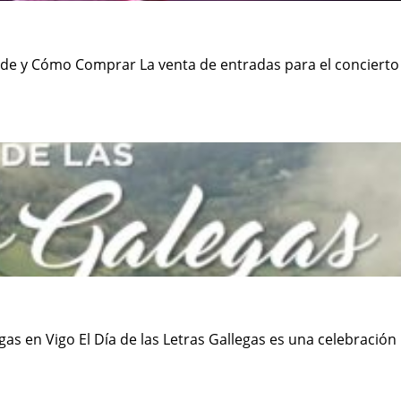
e y Cómo Comprar La venta de entradas para el concierto
as en Vigo El Día de las Letras Gallegas es una celebración