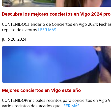
Descubre los mejores conciertos en Vigo 2024 p
CONTENIDOCalendario de Conciertos en Vigo 2024: Fechas y
repleto de eventos
LEER MÁS…
julio 20, 2024
Mejores conciertos en Vigo este año
CONTENIDOPrincipales recintos para conciertos en Vigo Vi
varios recintos destacados que
LEER MÁS…