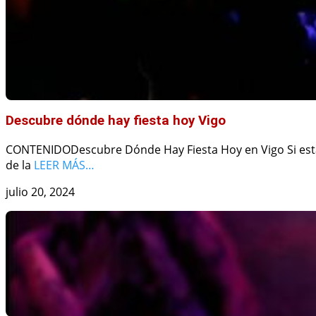
Descubre dónde hay fiesta hoy Vigo
CONTENIDODescubre Dónde Hay Fiesta Hoy en Vigo Si está
de la
LEER MÁS…
julio 20, 2024