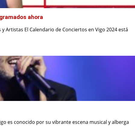
rogramados ahora
 Artistas El Calendario de Conciertos en Vigo 2024 está
go es conocido por su vibrante escena musical y alberga