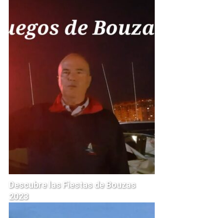
Descubre las Fiestas de Bouzas
2023