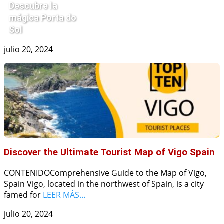
Descubre la
mágica Porta do
Sol
julio 20, 2024
Discover the Ultimate Tourist Map of Vigo Spain
CONTENIDOComprehensive Guide to the Map of Vigo,
Spain Vigo, located in the northwest of Spain, is a city
famed for
LEER MÁS…
julio 20, 2024