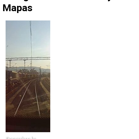
Mapas
Descubre la