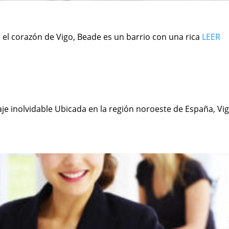
 el corazón de Vigo, Beade es un barrio con una rica
LEER
je inolvidable Ubicada en la región noroeste de España, Vi