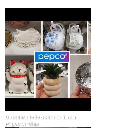
Descubre todo sobre la tienda
Pepco en Vigo