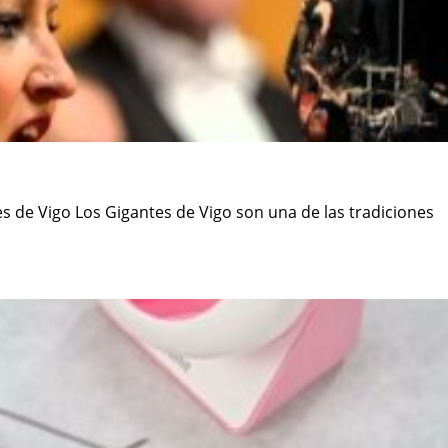
 de Vigo Los Gigantes de Vigo son una de las tradiciones