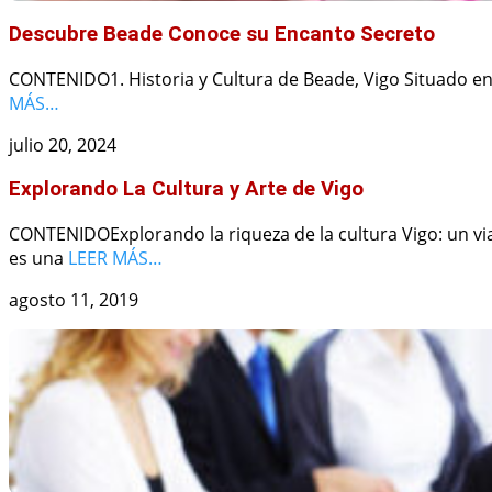
Descubre Beade Conoce su Encanto Secreto
CONTENIDO1. Historia y Cultura de Beade, Vigo Situado en
MÁS…
julio 20, 2024
Explorando La Cultura y Arte de Vigo
CONTENIDOExplorando la riqueza de la cultura Vigo: un via
es una
LEER MÁS…
agosto 11, 2019