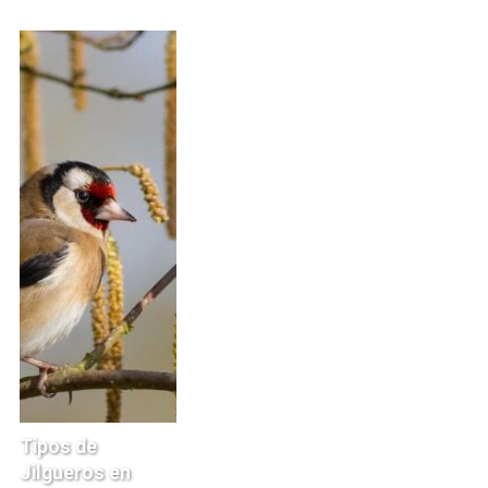
Tipos de
Jilgueros en