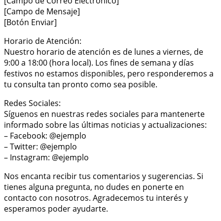
[Campo de Correo Electrónico]
[Campo de Mensaje]
[Botón Enviar]
Horario de Atención:
Nuestro horario de atención es de lunes a viernes, de
9:00 a 18:00 (hora local). Los fines de semana y días
festivos no estamos disponibles, pero responderemos a
tu consulta tan pronto como sea posible.
Redes Sociales:
Síguenos en nuestras redes sociales para mantenerte
informado sobre las últimas noticias y actualizaciones:
– Facebook: @ejemplo
– Twitter: @ejemplo
– Instagram: @ejemplo
Nos encanta recibir tus comentarios y sugerencias. Si
tienes alguna pregunta, no dudes en ponerte en
contacto con nosotros. Agradecemos tu interés y
esperamos poder ayudarte.