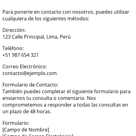
Para ponerte en contacto con nosotros, puedes utilizar
cualquiera de los siguientes métodos:
Dirección:
123 Calle Principal, Lima, Perú
Teléfono:
+51 987 654 321
Correo Electrónico:
contacto@ejemplo.com
Formulario de Contacto:
También puedes completar el siguiente formulario para
enviarnos tu consulta o comentario. Nos
comprometemos a responder a todas las consultas en
un plazo de 48 horas.
Formulario:
[Campo de Nombre]