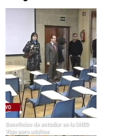
Beneficios de estudiar en la UNED
Vigo para adultos