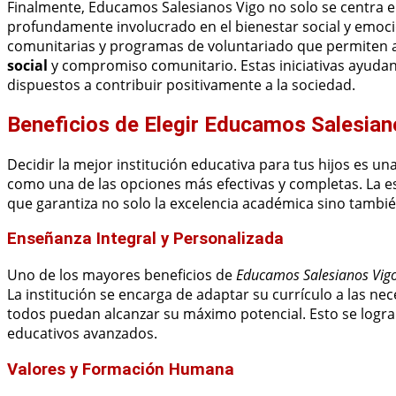
Finalmente, Educamos Salesianos Vigo no solo se centra e
profundamente involucrado en el bienestar social y emoci
comunitarias y programas de voluntariado que permiten a
social
y compromiso comunitario. Estas iniciativas ayuda
dispuestos a contribuir positivamente a la sociedad.
Beneficios de Elegir Educamos Salesiano
Decidir la mejor institución educativa para tus hijos es una
como una de las opciones más efectivas y completas. La es
que garantiza no solo la excelencia académica sino tambié
Enseñanza Integral y Personalizada
Uno de los mayores beneficios de
Educamos Salesianos Vig
La institución se encarga de adaptar su currículo a las n
todos puedan alcanzar su máximo potencial. Esto se logr
educativos avanzados.
Valores y Formación Humana