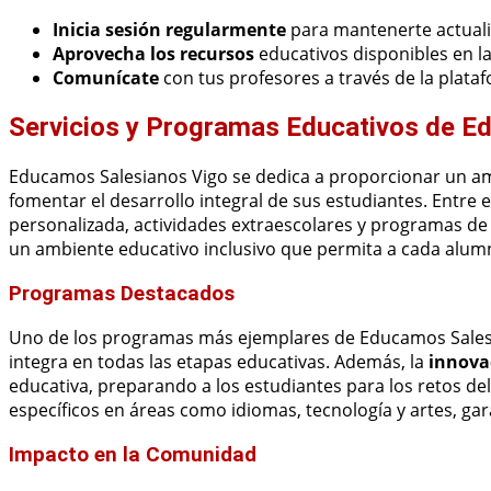
Inicia sesión regularmente
para mantenerte actuali
Aprovecha los recursos
educativos disponibles en l
Comunícate
con tus profesores a través de la plataf
Servicios y Programas Educativos de E
Educamos Salesianos Vigo se dedica a proporcionar un a
fomentar el desarrollo integral de sus estudiantes. Entre
personalizada, actividades extraescolares y programas de 
un ambiente educativo inclusivo que permita a cada alum
Programas Destacados
Uno de los programas más ejemplares de Educamos Salesia
integra en todas las etapas educativas. Además, la
innova
educativa, preparando a los estudiantes para los retos 
específicos en áreas como idiomas, tecnología y artes, ga
Impacto en la Comunidad