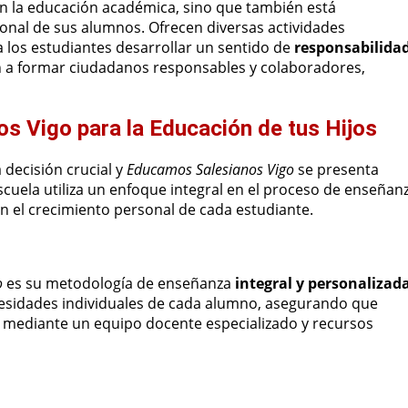
n la educación académica, sino que también está
onal de sus alumnos. Ofrecen diversas actividades
 los estudiantes desarrollar un sentido de
responsabilida
n a formar ciudadanos responsables y colaboradores,
s Vigo para la Educación de tus Hijos
 decisión crucial y
Educamos Salesianos Vigo
se presenta
cuela utiliza un enfoque integral en el proceso de enseñan
n el crecimiento personal de cada estudiante.
o
es su metodología de enseñanza
integral y personalizad
ecesidades individuales de cada alumno, asegurando que
a mediante un equipo docente especializado y recursos