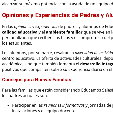
alcanzar su máximo potencial con la ayuda de un equipo d
Opiniones y Experiencias de Padres y 
En las
opiniones
y
experiencias
de padres y alumnos de Educ
calidad educativa
y el
ambiente familiar
que se vive en l
personalizada que reciben sus hijos y el compromiso del 
los estudiantes.
Los alumnos, por su parte, resaltan la
diversidad de activid
centro educativo. La oferta de actividades culturales, de
académica, sino que también fomenta el
desarrollo integ
positivos que comparten sobre su experiencia diaria en el 
Consejos para Nuevas Familias
Para las familias que están considerando Educamos Sales
los padres actuales son:
Participar en las
reuniones informativas
y jornadas de 
instalaciones y el equipo docente.