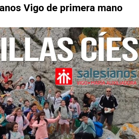
ianos Vigo de primera mano