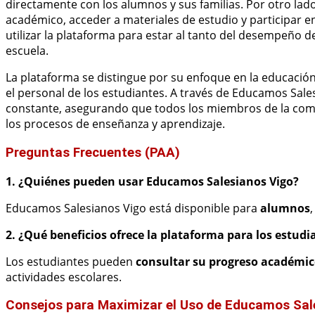
directamente con los alumnos y sus familias. Por otro lado
académico, acceder a materiales de estudio y participar e
utilizar la plataforma para estar al tanto del desempeño de 
escuela.
La plataforma se distingue por su enfoque en la educació
el personal de los estudiantes. A través de Educamos Sale
constante, asegurando que todos los miembros de la com
los procesos de enseñanza y aprendizaje.
Preguntas Frecuentes (PAA)
1. ¿Quiénes pueden usar Educamos Salesianos Vigo?
Educamos Salesianos Vigo está disponible para
alumnos
2. ¿Qué beneficios ofrece la plataforma para los estudi
Los estudiantes pueden
consultar su progreso académi
actividades escolares.
Consejos para Maximizar el Uso de Educamos Sal