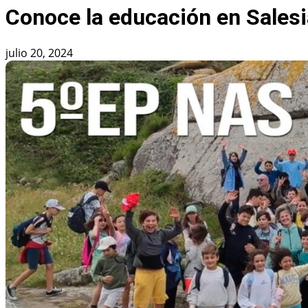
Conoce la educación en Sales
julio 20, 2024