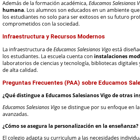
Además de la formación académica,
Educamos Salesianos V
humana
. Los alumnos son educados en un ambiente que p
los estudiantes no solo para ser exitosos en su futuro pr
comprometidos con la sociedad.
Infraestructura y Recursos Modernos
La infraestructura de
Educamos Salesianos Vigo
está diseñad
los estudiantes. La escuela cuenta con
instalaciones mod
laboratorios de ciencias y tecnología, bibliotecas digitale
de alta calidad.
Preguntas Frecuentes (PAA) sobre Educamos Sale
¿Qué distingue a Educamos Salesianos Vigo de otras in
Educamos Salesianos Vigo
se distingue por su enfoque en la
avanzadas.
¿Cómo se asegura la personalización en la enseñanza?
El colegio adapta su curriculum a las necesidades indivi