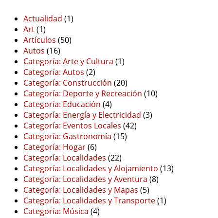
Actualidad
(1)
Art
(1)
Artículos
(50)
Autos
(16)
Categoría: Arte y Cultura
(1)
Categoría: Autos
(2)
Categoría: Construcción
(20)
Categoría: Deporte y Recreación
(10)
Categoría: Educación
(4)
Categoría: Energía y Electricidad
(3)
Categoría: Eventos Locales
(42)
Categoría: Gastronomía
(15)
Categoría: Hogar
(6)
Categoría: Localidades
(22)
Categoría: Localidades y Alojamiento
(13)
Categoría: Localidades y Aventura
(8)
Categoría: Localidades y Mapas
(5)
Categoría: Localidades y Transporte
(1)
Categoría: Música
(4)