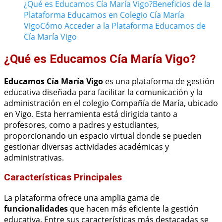
¿Qué es Educamos Cía María Vigo?
Beneficios de la
Plataforma Educamos en Colegio Cía María
Vigo
Cómo Acceder a la Plataforma Educamos de
Cía María Vigo
¿Qué es Educamos Cía María Vigo?
Educamos Cía María Vigo
es una plataforma de gestión
educativa diseñada para facilitar la comunicación y la
administración en el colegio Compañía de María, ubicado
en Vigo. Esta herramienta está dirigida tanto a
profesores, como a padres y estudiantes,
proporcionando un espacio virtual donde se pueden
gestionar diversas actividades académicas y
administrativas.
Características Principales
La plataforma ofrece una amplia gama de
funcionalidades
que hacen más eficiente la gestión
educativa. Entre sus características más destacadas se