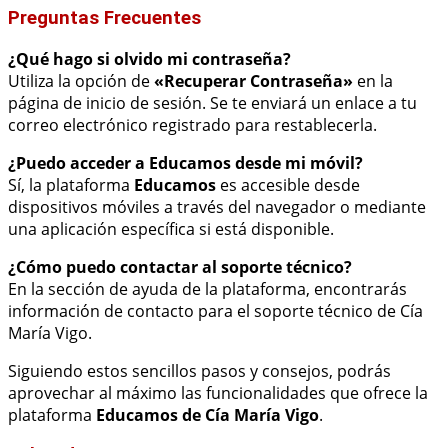
Preguntas Frecuentes
¿Qué hago si olvido mi contraseña?
Utiliza la opción de
«Recuperar Contraseña»
en la
página de inicio de sesión. Se te enviará un enlace a tu
correo electrónico registrado para restablecerla.
¿Puedo acceder a Educamos desde mi móvil?
Sí, la plataforma
Educamos
es accesible desde
dispositivos móviles a través del navegador o mediante
una aplicación específica si está disponible.
¿Cómo puedo contactar al soporte técnico?
En la sección de ayuda de la plataforma, encontrarás
información de contacto para el soporte técnico de Cía
María Vigo.
Siguiendo estos sencillos pasos y consejos, podrás
aprovechar al máximo las funcionalidades que ofrece la
plataforma
Educamos de Cía María Vigo
.