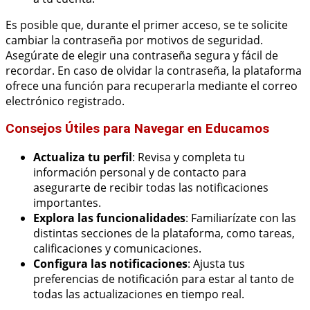
Es posible que, durante el primer acceso, se te solicite
cambiar la contraseña por motivos de seguridad.
Asegúrate de elegir una contraseña segura y fácil de
recordar. En caso de olvidar la contraseña, la plataforma
ofrece una función para recuperarla mediante el correo
electrónico registrado.
Consejos Útiles para Navegar en Educamos
Actualiza tu perfil
: Revisa y completa tu
información personal y de contacto para
asegurarte de recibir todas las notificaciones
importantes.
Explora las funcionalidades
: Familiarízate con las
distintas secciones de la plataforma, como tareas,
calificaciones y comunicaciones.
Configura las notificaciones
: Ajusta tus
preferencias de notificación para estar al tanto de
todas las actualizaciones en tiempo real.