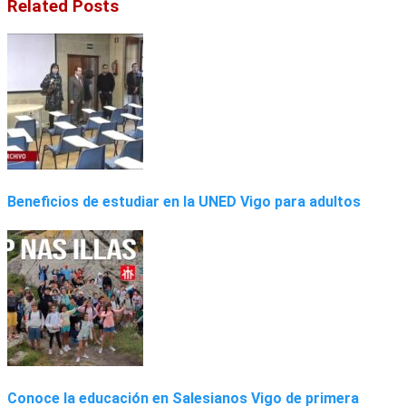
Related Posts
Beneficios de estudiar en la UNED Vigo para adultos
Conoce la educación en Salesianos Vigo de primera