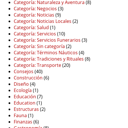
Categoría: Naturaleza y Aventura
(8)
Categoría: Negocios
(3)
Categoría: Noticias
(9)
Categoría: Noticias Locales
(2)
Categoría: Salud
(1)
Categoría: Servicios
(10)
Categoría: Servicios Funerarios
(3)
Categoría: Sin categoría
(2)
Categoría: Términos Náuticos
(4)
Categoría: Tradiciones y Rituales
(8)
Categoría: Transporte
(20)
Consejos
(40)
Construcción
(6)
Diseño
(4)
Ecología
(1)
Educación
(7)
Education
(1)
Estructuras
(2)
Fauna
(1)
Finanzas
(6)