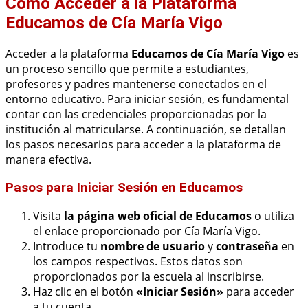
Cómo Acceder a la Plataforma
Educamos de Cía María Vigo
Acceder a la plataforma
Educamos de Cía María Vigo
es
un proceso sencillo que permite a estudiantes,
profesores y padres mantenerse conectados en el
entorno educativo. Para iniciar sesión, es fundamental
contar con las credenciales proporcionadas por la
institución al matricularse. A continuación, se detallan
los pasos necesarios para acceder a la plataforma de
manera efectiva.
Pasos para Iniciar Sesión en Educamos
Visita
la página web oficial de Educamos
o utiliza
el enlace proporcionado por Cía María Vigo.
Introduce tu
nombre de usuario
y
contraseña
en
los campos respectivos. Estos datos son
proporcionados por la escuela al inscribirse.
Haz clic en el botón
«Iniciar Sesión»
para acceder
a tu cuenta.