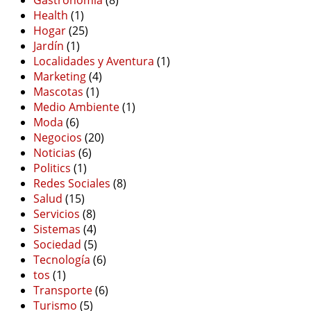
Gastronomía
(8)
Health
(1)
Hogar
(25)
Jardín
(1)
Localidades y Aventura
(1)
Marketing
(4)
Mascotas
(1)
Medio Ambiente
(1)
Moda
(6)
Negocios
(20)
Noticias
(6)
Politics
(1)
Redes Sociales
(8)
Salud
(15)
Servicios
(8)
Sistemas
(4)
Sociedad
(5)
Tecnología
(6)
tos
(1)
Transporte
(6)
Turismo
(5)