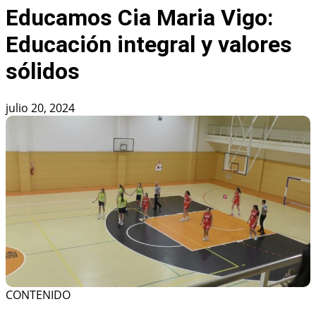
Educamos Cia Maria Vigo:
Educación integral y valores
sólidos
julio 20, 2024
CONTENIDO