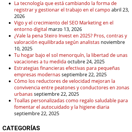
La tecnología que está cambiando la forma de
registrar y gestionar el trabajo en el campo
abril 23,
2026
Vigo y el crecimiento del SEO Marketing en el
entorno digital
marzo 13, 2026
¿Vale la pena Steiro Invest en 2025? Pros, contras y
valoración equilibrada según analistas
noviembre
10, 2025
Tu hogar bajo el sol menorquín, la libertad de unas
vacaciones a tu medida
octubre 24, 2025
Estrategias financieras efectivas para pequeñas
empresas modernas
septiembre 22, 2025
Cómo los reductores de velocidad mejoran la
convivencia entre peatones y conductores en zonas
urbanas
septiembre 22, 2025
Toallas personalizadas como regalo saludable para
fomentar el autocuidado y la higiene diaria
septiembre 22, 2025
CATEGORÍAS