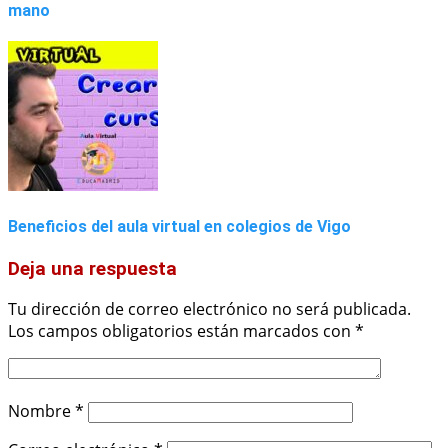
mano
Beneficios del aula virtual en colegios de Vigo
Deja una respuesta
Tu dirección de correo electrónico no será publicada.
Los campos obligatorios están marcados con
*
Nombre
*