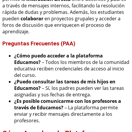
a través de mensajes internos, facilitando la resolución
rápida de dudas y problemas. Además, los estudiantes
pueden
colaborar
en proyectos grupales y acceder a
foros de discusión que enriquecen el proceso de
aprendizaje.
Preguntas Frecuentes (PAA)
¿Cómo puedo acceder a la plataforma
Educamos?
– Todos los miembros de la comunidad
educativa reciben credenciales de acceso al inicio
del curso.
¿Puedo consultar las tareas de mis hijos en
Educamos?
– Sí, los padres pueden ver las tareas
asignadas y sus fechas de entrega.
¿Es posible comunicarme con los profesores a
través de Educamos?
– La plataforma permite
enviar y recibir mensajes directamente a los
profesores.