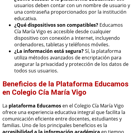
usuarios deben contar con un nombre de usuario y
una contraseña proporcionados por la institución
educativa.
¿Qué dispositivos son compatibles?
Educamos
Cía María Vigo es accesible desde cualquier
dispositivo con conexión a Internet, incluyendo
ordenadores, tabletas y teléfonos móviles.
¿La información está segura?
Sí, la plataforma
utiliza métodos avanzados de encriptación para
asegurar la privacidad y protección de los datos de
todos sus usuarios.
Beneficios de la Plataforma Educamos
en Colegio Cía María Vigo
La
plataforma Educamos
en el Colegio Cía María Vigo
ofrece una experiencia educativa integral que facilita la
comunicación eficiente entre docentes, estudiantes y
familias. Uno de los principales beneficios es la
accesibilidad a la información académica
en tiempo