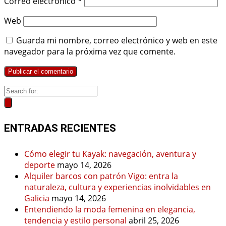
Correo electrónico
*
Web
Guarda mi nombre, correo electrónico y web en este
navegador para la próxima vez que comente.
ENTRADAS RECIENTES
Cómo elegir tu Kayak: navegación, aventura y
deporte
mayo 14, 2026
Alquiler barcos con patrón Vigo: entra la
naturaleza, cultura y experiencias inolvidables en
Galicia
mayo 14, 2026
Entendiendo la moda femenina en elegancia,
tendencia y estilo personal
abril 25, 2026