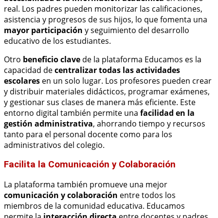
real. Los padres pueden monitorizar las calificaciones,
asistencia y progresos de sus hijos, lo que fomenta una
mayor participación
y seguimiento del desarrollo
educativo de los estudiantes.
Otro
beneficio clave
de la plataforma Educamos es la
capacidad de
centralizar todas las actividades
escolares
en un solo lugar. Los profesores pueden crear
y distribuir materiales didácticos, programar exámenes,
y gestionar sus clases de manera más eficiente. Este
entorno digital también permite una
facilidad en la
gestión administrativa
, ahorrando tiempo y recursos
tanto para el personal docente como para los
administrativos del colegio.
Facilita la Comunicación y Colaboración
La plataforma también promueve una mejor
comunicación y colaboración
entre todos los
miembros de la comunidad educativa. Educamos
permite la
interacción directa
entre docentes y padres