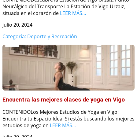
Neurálgico del Transporte La Estación de Vigo Urzaiz,
situada en el corazón de
LEER MÁS…
julio 20, 2024
Categoría: Deporte y Recreación
Encuentra las mejores clases de yoga en Vigo
CONTENIDOLos Mejores Estudios de Yoga en Vigo:
Encuentra tu Espacio Ideal Si estás buscando los mejores
estudios de yoga en
LEER MÁS…