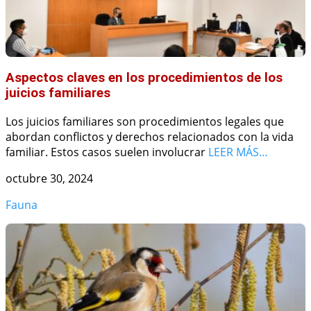
Aspectos claves en los procedimientos de los
juicios familiares
Los juicios familiares son procedimientos legales que
abordan conflictos y derechos relacionados con la vida
familiar. Estos casos suelen involucrar
LEER MÁS…
octubre 30, 2024
Fauna