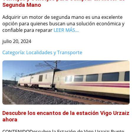
Segunda Mano
Adquirir un motor de segunda mano es una excelente
opción para quienes buscan una solución económica y
confiable para reparar
LEER MÁS…
julio 20, 2024
Categoría: Localidades y Transporte
Descubre los encantos de la estación Vigo Urzaiz
ahora
CONTENIDODescubre la Estación de Vigo Urzaiz: Punto