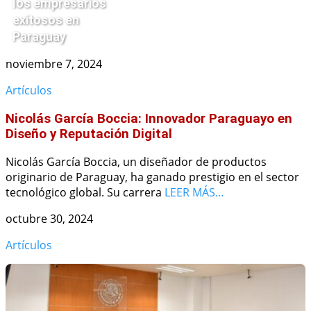
los empresarios
exitosos en
Paraguay
noviembre 7, 2024
Artículos
Nicolás García Boccia: Innovador Paraguayo en
Diseño y Reputación Digital
Nicolás García Boccia, un diseñador de productos
originario de Paraguay, ha ganado prestigio en el sector
tecnológico global. Su carrera
LEER MÁS…
octubre 30, 2024
Artículos