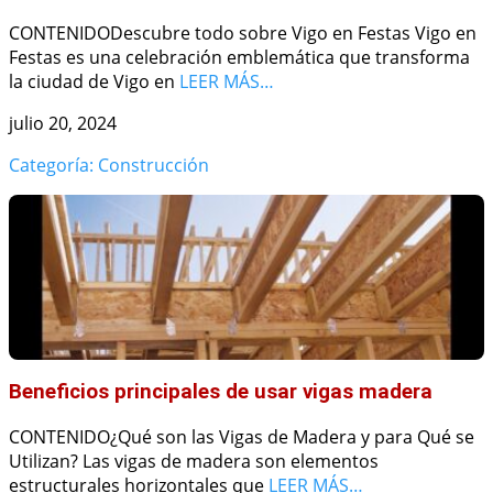
CONTENIDODescubre todo sobre Vigo en Festas Vigo en
Festas es una celebración emblemática que transforma
la ciudad de Vigo en
LEER MÁS…
julio 20, 2024
Categoría: Construcción
Beneficios principales de usar vigas madera
CONTENIDO¿Qué son las Vigas de Madera y para Qué se
Utilizan? Las vigas de madera son elementos
estructurales horizontales que
LEER MÁS…