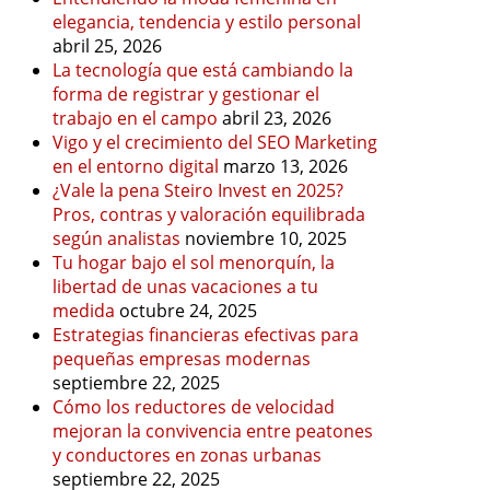
elegancia, tendencia y estilo personal
abril 25, 2026
La tecnología que está cambiando la
forma de registrar y gestionar el
trabajo en el campo
abril 23, 2026
Vigo y el crecimiento del SEO Marketing
en el entorno digital
marzo 13, 2026
¿Vale la pena Steiro Invest en 2025?
Pros, contras y valoración equilibrada
según analistas
noviembre 10, 2025
Tu hogar bajo el sol menorquín, la
libertad de unas vacaciones a tu
medida
octubre 24, 2025
Estrategias financieras efectivas para
pequeñas empresas modernas
septiembre 22, 2025
Cómo los reductores de velocidad
mejoran la convivencia entre peatones
y conductores en zonas urbanas
septiembre 22, 2025