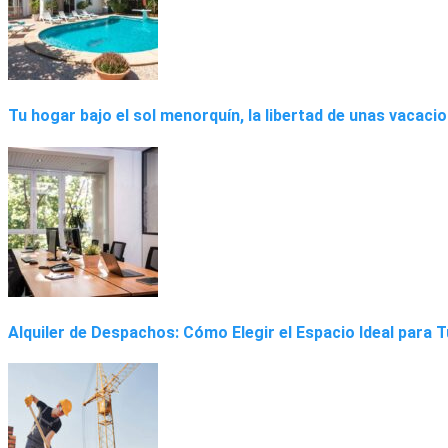
Tu hogar bajo el sol menorquín, la libertad de unas vacaci
Alquiler de Despachos: Cómo Elegir el Espacio Ideal para 