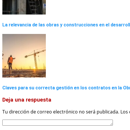
La relevancia de las obras y construcciones en el desarrol
Claves para su correcta gestión en los contratos en la Ob
Deja una respuesta
Tu dirección de correo electrónico no será publicada.
Los