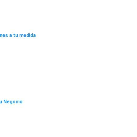
ones a tu medida
Tu Negocio