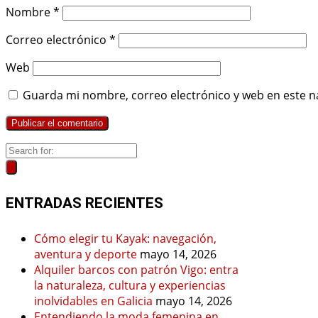
Nombre
*
Correo electrónico
*
Web
Guarda mi nombre, correo electrónico y web en este n
ENTRADAS RECIENTES
Cómo elegir tu Kayak: navegación,
aventura y deporte
mayo 14, 2026
Alquiler barcos con patrón Vigo: entra
la naturaleza, cultura y experiencias
inolvidables en Galicia
mayo 14, 2026
Entendiendo la moda femenina en