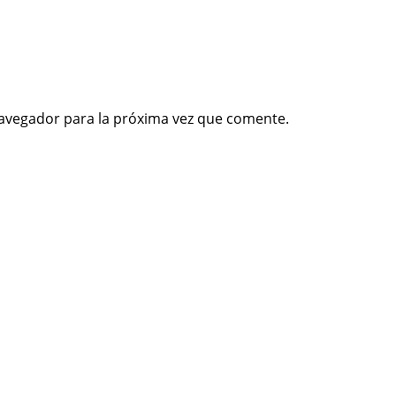
avegador para la próxima vez que comente.