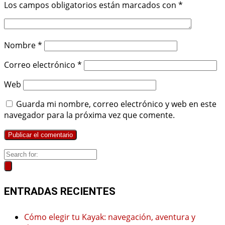
Los campos obligatorios están marcados con
*
Nombre
*
Correo electrónico
*
Web
Guarda mi nombre, correo electrónico y web en este
navegador para la próxima vez que comente.
ENTRADAS RECIENTES
Cómo elegir tu Kayak: navegación, aventura y