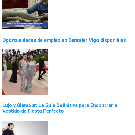
Oportunidades de empleo en Benteler Vigo disponibles
Lujo y Glamour: La Guía Definitiva para Encontrar el
Vestido de Fiesta Perfecto