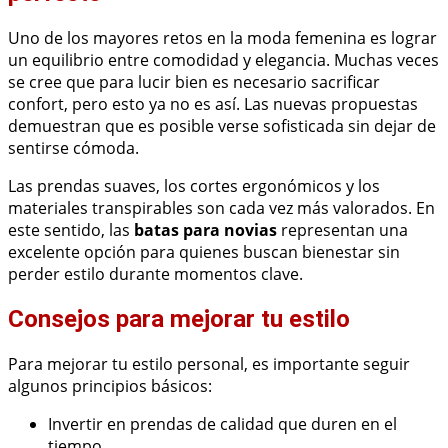
Uno de los mayores retos en la moda femenina es lograr
un equilibrio entre comodidad y elegancia. Muchas veces
se cree que para lucir bien es necesario sacrificar
confort, pero esto ya no es así. Las nuevas propuestas
demuestran que es posible verse sofisticada sin dejar de
sentirse cómoda.
Las prendas suaves, los cortes ergonómicos y los
materiales transpirables son cada vez más valorados. En
este sentido, las
batas para novias
representan una
excelente opción para quienes buscan bienestar sin
perder estilo durante momentos clave.
Consejos para mejorar tu estilo
Para mejorar tu estilo personal, es importante seguir
algunos principios básicos:
Invertir en prendas de calidad que duren en el
tiempo.