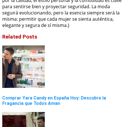
por la calidad, el estilo personal y la comodidad es clave
para sentirse bien y proyectar seguridad. La moda
seguirá evolucionando, pero la esencia siempre será la
misma: permitir que cada mujer se sienta auténtica,
elegante y segura de sí misma.}
Related Posts
Comprar Yara Candy en España Hoy: Descubre la
Fragancia que Todos Aman