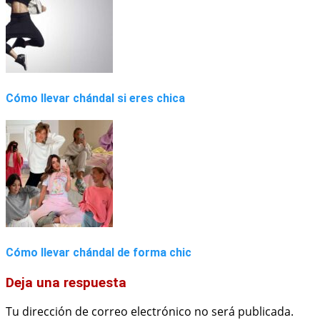
Cómo llevar chándal si eres chica
Cómo llevar chándal de forma chic
Deja una respuesta
Tu dirección de correo electrónico no será publicada.