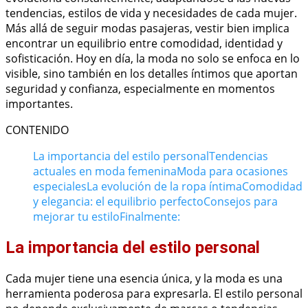
tendencias, estilos de vida y necesidades de cada mujer.
Más allá de seguir modas pasajeras, vestir bien implica
encontrar un equilibrio entre comodidad, identidad y
sofisticación. Hoy en día, la moda no solo se enfoca en lo
visible, sino también en los detalles íntimos que aportan
seguridad y confianza, especialmente en momentos
importantes.
CONTENIDO
La importancia del estilo personal
Tendencias
actuales en moda femenina
Moda para ocasiones
especiales
La evolución de la ropa íntima
Comodidad
y elegancia: el equilibrio perfecto
Consejos para
mejorar tu estilo
Finalmente:
La importancia del estilo personal
Cada mujer tiene una esencia única, y la moda es una
herramienta poderosa para expresarla. El estilo personal