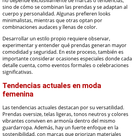
no depende exclusivamente de marcas o tendencias,
sino de cómo se combinan las prendas y se adaptan al
cuerpo y personalidad. Algunas prefieren looks
minimalistas, mientras que otras optan por
combinaciones audaces y llenas de color.
Desarrollar un estilo propio requiere observar,
experimentar y entender qué prendas generan mayor
comodidad y seguridad. En este proceso, también es
importante considerar ocasiones especiales donde cada
detalle cuenta, como eventos formales o celebraciones
significativas.
Tendencias actuales en moda
femenina
Las tendencias actuales destacan por su versatilidad.
Prendas oversize, telas ligeras, tonos neutros y colores
vibrantes conviven en armonía dentro del mismo
guardarropa. Además, hay un fuerte enfoque en la
sostenibilidad, con marcas que priorizan materiales