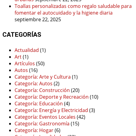
Toallas personalizadas como regalo saludable para
fomentar el autocuidado y la higiene diaria
septiembre 22, 2025
CATEGORÍAS
Actualidad
(1)
Art
(1)
Artículos
(50)
Autos
(16)
Categoría: Arte y Cultura
(1)
Categoría: Autos
(2)
Categoría: Construcción
(20)
Categoría: Deporte y Recreación
(10)
Categoría: Educación
(4)
Categoría: Energía y Electricidad
(3)
Categoría: Eventos Locales
(42)
Categoría: Gastronomía
(15)
Categoría: Hogar
(6)