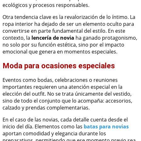
ecológicos y procesos responsables.
Otra tendencia clave es la revalorización de lo íntimo. La
ropa interior ha dejado de ser un elemento oculto para
convertirse en parte fundamental del estilo. En este
contexto, la
lencería de novia
ha ganado protagonismo,
no solo por su función estética, sino por el impacto
emocional que genera en momentos especiales.
Moda para ocasiones especiales
Eventos como bodas, celebraciones o reuniones
importantes requieren una atención especial en la
elección del outfit. No se trata únicamente del vestido,
sino de todo el conjunto que lo acompaña: accesorios,
calzado y prendas complementarias.
En el caso de las novias, cada detalle cuenta desde el
inicio del día. Elementos como las
batas para novias
aportan comodidad y elegancia durante los
preparativos, permitiendo que ese momento previo sea