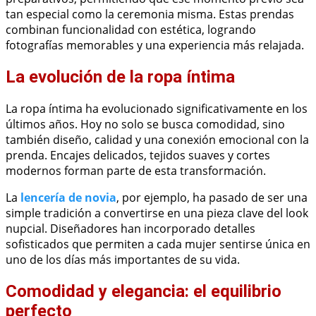
tan especial como la ceremonia misma. Estas prendas
combinan funcionalidad con estética, logrando
fotografías memorables y una experiencia más relajada.
La evolución de la ropa íntima
La ropa íntima ha evolucionado significativamente en los
últimos años. Hoy no solo se busca comodidad, sino
también diseño, calidad y una conexión emocional con la
prenda. Encajes delicados, tejidos suaves y cortes
modernos forman parte de esta transformación.
La
lencería de novia
, por ejemplo, ha pasado de ser una
simple tradición a convertirse en una pieza clave del look
nupcial. Diseñadores han incorporado detalles
sofisticados que permiten a cada mujer sentirse única en
uno de los días más importantes de su vida.
Comodidad y elegancia: el equilibrio
perfecto