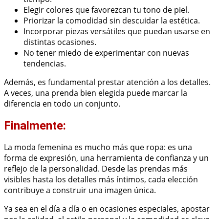
Elegir colores que favorezcan tu tono de piel.
Priorizar la comodidad sin descuidar la estética.
Incorporar piezas versátiles que puedan usarse en
distintas ocasiones.
No tener miedo de experimentar con nuevas
tendencias.
Además, es fundamental prestar atención a los detalles.
A veces, una prenda bien elegida puede marcar la
diferencia en todo un conjunto.
Finalmente:
La moda femenina es mucho más que ropa: es una
forma de expresión, una herramienta de confianza y un
reflejo de la personalidad. Desde las prendas más
visibles hasta los detalles más íntimos, cada elección
contribuye a construir una imagen única.
Ya sea en el día a día o en ocasiones especiales, apostar