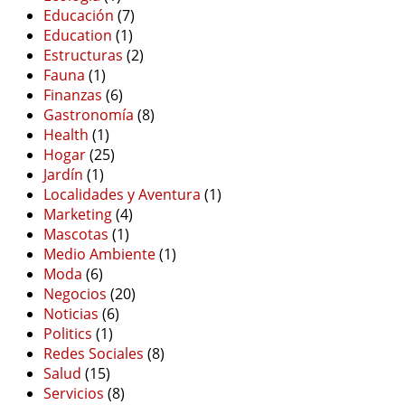
Educación
(7)
Education
(1)
Estructuras
(2)
Fauna
(1)
Finanzas
(6)
Gastronomía
(8)
Health
(1)
Hogar
(25)
Jardín
(1)
Localidades y Aventura
(1)
Marketing
(4)
Mascotas
(1)
Medio Ambiente
(1)
Moda
(6)
Negocios
(20)
Noticias
(6)
Politics
(1)
Redes Sociales
(8)
Salud
(15)
Servicios
(8)