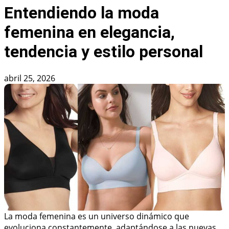
Entendiendo la moda
femenina en elegancia,
tendencia y estilo personal
abril 25, 2026
La moda femenina es un universo dinámico que
evoluciona constantemente, adaptándose a las nuevas