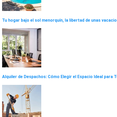
Tu hogar bajo el sol menorquín, la libertad de unas vacaci
Alquiler de Despachos: Cómo Elegir el Espacio Ideal para 