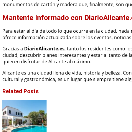
monumentos de cartón y madera que, finalmente, son qu
Mantente Informado con DiarioAlicante.
Para estar al día de todo lo que ocurre en la ciudad, nada
ofrece información actualizada sobre los eventos, noticias 
Gracias a
DiarioAlicante.es
, tanto los residentes como lo
ciudad, descubrir planes interesantes y estar al tanto de 
quieren disfrutar de Alicante al máximo.
Alicante es una ciudad llena de vida, historia y belleza. Co
cultural y gastronómica, es un lugar que siempre tiene algo
Related Posts