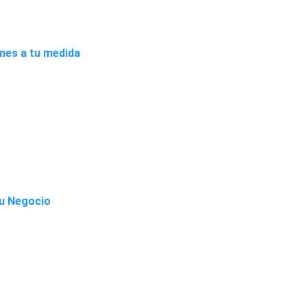
ones a tu medida
Tu Negocio