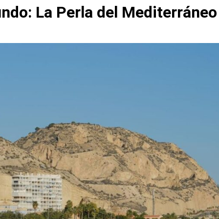
undo: La Perla del Mediterráneo