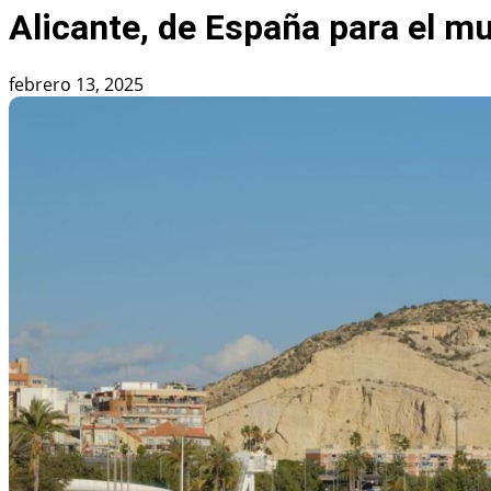
Alicante, de España para el m
febrero 13, 2025