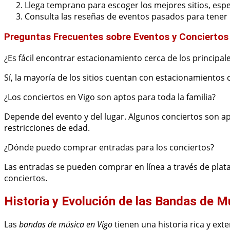
Llega temprano para escoger los mejores sitios, esp
Consulta las reseñas de eventos pasados para tener u
Preguntas Frecuentes sobre Eventos y Conciertos
¿Es fácil encontrar estacionamiento cerca de los principal
Sí, la mayoría de los sitios cuentan con estacionamientos
¿Los conciertos en Vigo son aptos para toda la familia?
Depende del evento y del lugar. Algunos conciertos son a
restricciones de edad.
¿Dónde puedo comprar entradas para los conciertos?
Las entradas se pueden comprar en línea a través de pl
conciertos.
Historia y Evolución de las Bandas de M
Las
bandas de música en Vigo
tienen una historia rica y exte