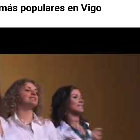
 más populares en Vigo