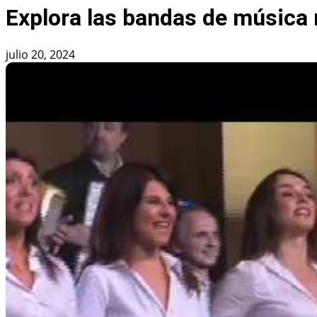
Explora las bandas de música
julio 20, 2024