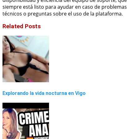
disponibilidad y eficiencia del equipo de soporte, que
siempre está listo para ayudar en caso de problemas
técnicos o preguntas sobre el uso de la plataforma.
Related Posts
Explorando la vida nocturna en Vigo