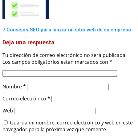
7 Consejos SEO para lanzar un sitio web de su empresa
Deja una respuesta
Tu dirección de correo electrónico no será publicada.
Los campos obligatorios están marcados con
*
Nombre
*
Correo electrónico
*
Web
Guarda mi nombre, correo electrónico y web en este
navegador para la próxima vez que comente.