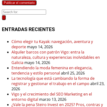
ENTRADAS RECIENTES
Cómo elegir tu Kayak: navegación, aventura y
deporte
mayo 14, 2026
Alquiler barcos con patrón Vigo: entra la
naturaleza, cultura y experiencias inolvidables en
Galicia
mayo 14, 2026
Entendiendo la moda femenina en elegancia,
tendencia y estilo personal
abril 25, 2026
La tecnología que está cambiando la forma de
registrar y gestionar el trabajo en el campo
abril 23,
2026
Vigo y el crecimiento del SEO Marketing en el
entorno digital
marzo 13, 2026
¿Vale la pena Steiro Invest en 2025? Pros, contras y