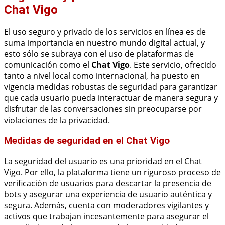
Chat Vigo
El uso seguro y privado de los servicios en línea es de
suma importancia en nuestro mundo digital actual, y
esto sólo se subraya con el uso de plataformas de
comunicación como el
Chat Vigo
. Este servicio, ofrecido
tanto a nivel local como internacional, ha puesto en
vigencia medidas robustas de seguridad para garantizar
que cada usuario pueda interactuar de manera segura y
disfrutar de las conversaciones sin preocuparse por
violaciones de la privacidad.
Medidas de seguridad en el Chat Vigo
La seguridad del usuario es una prioridad en el Chat
Vigo. Por ello, la plataforma tiene un riguroso proceso de
verificación de usuarios para descartar la presencia de
bots y asegurar una experiencia de usuario auténtica y
segura. Además, cuenta con moderadores vigilantes y
activos que trabajan incesantemente para asegurar el