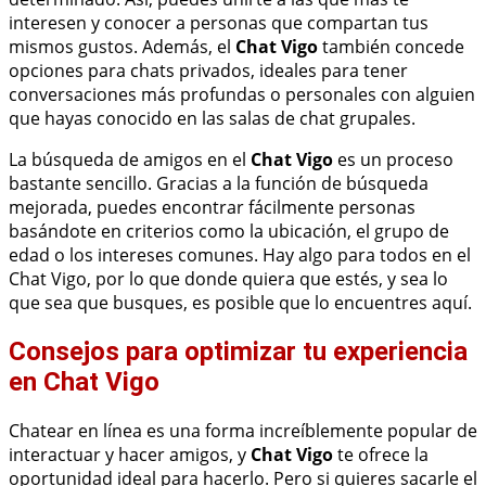
interesen y conocer a personas que compartan tus
mismos gustos. Además, el
Chat Vigo
también concede
opciones para chats privados, ideales para tener
conversaciones más profundas o personales con alguien
que hayas conocido en las salas de chat grupales.
La búsqueda de amigos en el
Chat Vigo
es un proceso
bastante sencillo. Gracias a la función de búsqueda
mejorada, puedes encontrar fácilmente personas
basándote en criterios como la ubicación, el grupo de
edad o los intereses comunes. Hay algo para todos en el
Chat Vigo, por lo que donde quiera que estés, y sea lo
que sea que busques, es posible que lo encuentres aquí.
Consejos para optimizar tu experiencia
en Chat Vigo
Chatear en línea es una forma increíblemente popular de
interactuar y hacer amigos, y
Chat Vigo
te ofrece la
oportunidad ideal para hacerlo. Pero si quieres sacarle el