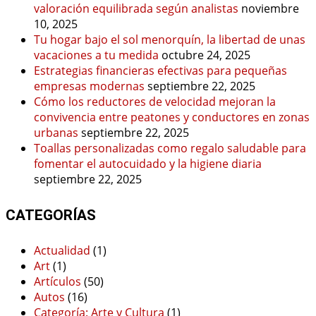
valoración equilibrada según analistas
noviembre
10, 2025
Tu hogar bajo el sol menorquín, la libertad de unas
vacaciones a tu medida
octubre 24, 2025
Estrategias financieras efectivas para pequeñas
empresas modernas
septiembre 22, 2025
Cómo los reductores de velocidad mejoran la
convivencia entre peatones y conductores en zonas
urbanas
septiembre 22, 2025
Toallas personalizadas como regalo saludable para
fomentar el autocuidado y la higiene diaria
septiembre 22, 2025
CATEGORÍAS
Actualidad
(1)
Art
(1)
Artículos
(50)
Autos
(16)
Categoría: Arte y Cultura
(1)