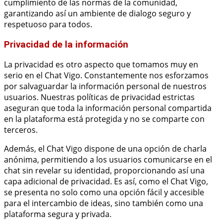
cumplimiento de las normas de la comunidad,
garantizando así un ambiente de dialogo seguro y
respetuoso para todos.
Privacidad de la información
La privacidad es otro aspecto que tomamos muy en
serio en el Chat Vigo. Constantemente nos esforzamos
por salvaguardar la información personal de nuestros
usuarios. Nuestras políticas de privacidad estrictas
aseguran que toda la información personal compartida
en la plataforma está protegida y no se comparte con
terceros.
Además, el Chat Vigo dispone de una opción de charla
anónima, permitiendo a los usuarios comunicarse en el
chat sin revelar su identidad, proporcionando así una
capa adicional de privacidad. Es así, como el Chat Vigo,
se presenta no solo como una opción fácil y accesible
para el intercambio de ideas, sino también como una
plataforma segura y privada.