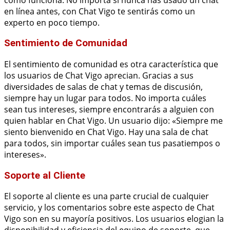
en línea antes, con Chat Vigo te sentirás como un
experto en poco tiempo.
Sentimiento de Comunidad
El sentimiento de comunidad es otra característica que
los usuarios de Chat Vigo aprecian. Gracias a sus
diversidades de salas de chat y temas de discusión,
siempre hay un lugar para todos. No importa cuáles
sean tus intereses, siempre encontrarás a alguien con
quien hablar en Chat Vigo. Un usuario dijo: «Siempre me
siento bienvenido en Chat Vigo. Hay una sala de chat
para todos, sin importar cuáles sean tus pasatiempos o
intereses».
Soporte al Cliente
El soporte al cliente es una parte crucial de cualquier
servicio, y los comentarios sobre este aspecto de Chat
Vigo son en su mayoría positivos. Los usuarios elogian la