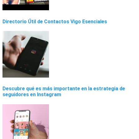
Directorio Útil de Contactos Vigo Esenciales
Descubre qué es más importante en la estrategia de
seguidores en Instagram