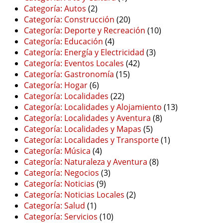
Categoría: Autos
(2)
Categoría: Construcción
(20)
Categoría: Deporte y Recreación
(10)
Categoría: Educación
(4)
Categoría: Energía y Electricidad
(3)
Categoría: Eventos Locales
(42)
Categoría: Gastronomía
(15)
Categoría: Hogar
(6)
Categoría: Localidades
(22)
Categoría: Localidades y Alojamiento
(13)
Categoría: Localidades y Aventura
(8)
Categoría: Localidades y Mapas
(5)
Categoría: Localidades y Transporte
(1)
Categoría: Música
(4)
Categoría: Naturaleza y Aventura
(8)
Categoría: Negocios
(3)
Categoría: Noticias
(9)
Categoría: Noticias Locales
(2)
Categoría: Salud
(1)
Categoría: Servicios
(10)