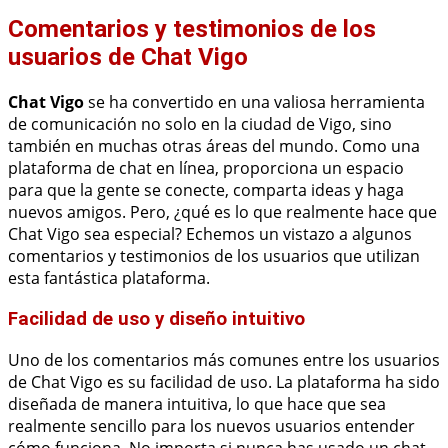
Comentarios y testimonios de los
usuarios de Chat Vigo
Chat Vigo
se ha convertido en una valiosa herramienta
de comunicación no solo en la ciudad de Vigo, sino
también en muchas otras áreas del mundo. Como una
plataforma de chat en línea, proporciona un espacio
para que la gente se conecte, comparta ideas y haga
nuevos amigos. Pero, ¿qué es lo que realmente hace que
Chat Vigo sea especial? Echemos un vistazo a algunos
comentarios y testimonios de los usuarios que utilizan
esta fantástica plataforma.
Facilidad de uso y diseño intuitivo
Uno de los comentarios más comunes entre los usuarios
de Chat Vigo es su facilidad de uso. La plataforma ha sido
diseñada de manera intuitiva, lo que hace que sea
realmente sencillo para los nuevos usuarios entender
cómo funciona. No importa si nunca has usado un chat