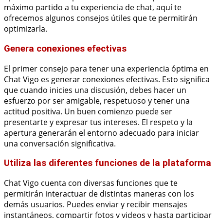
máximo partido a tu experiencia de chat, aquí te
ofrecemos algunos consejos útiles que te permitirán
optimizarla.
Genera conexiones efectivas
El primer consejo para tener una experiencia óptima en
Chat Vigo es generar conexiones efectivas. Esto significa
que cuando inicies una discusión, debes hacer un
esfuerzo por ser amigable, respetuoso y tener una
actitud positiva. Un buen comienzo puede ser
presentarte y expresar tus intereses. El respeto y la
apertura generarán el entorno adecuado para iniciar
una conversación significativa.
Utiliza las diferentes funciones de la plataforma
Chat Vigo cuenta con diversas funciones que te
permitirán interactuar de distintas maneras con los
demás usuarios. Puedes enviar y recibir mensajes
instantáneos, compartir fotos y videos y hasta participar