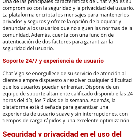
Una de las principales características de Chat Vigo es su
compromiso con la seguridad y la privacidad del usuario.
La plataforma encripta los mensajes para mantenerlos
privados y seguros y ofrece la opción de bloquear y
denunciar a los usuarios que no siguen las normas de la
comunidad. Además, cuenta con una función de
autenticación de dos factores para garantizar la
seguridad del usuario.
Soporte 24/7 y experiencia de usuario
Chat Vigo se enorgullece de su servicio de atención al
cliente siempre dispuesto a resolver cualquier dificultad
que los usuarios puedan enfrentar. Dispone de un
equipo de soporte altamente calificado disponible las 24
horas del día, los 7 días de la semana. Además, la
plataforma está diseñada para garantizar una
experiencia de usuario suave y sin interrupciones, con
tiempos de carga rápidos y una excelente optimización.
Seguridad y privacidad en el uso del