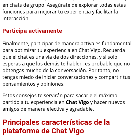
en chats de grupo. Asegúrate de explorar todas estas
funciones para mejorar tu experiencia y facilitar la
interacción.
Participa activamente
Finalmente, participar de manera activa es fundamental
para optimizar tu experiencia en Chat Vigo. Recuerda
que el chat es una vía de dos direcciones, y si solo
esperas a que los demás te hablen, es probable que no
obtengas mucho de la conversación. Por tanto, no
tengas miedo de iniciar conversaciones y compartir tus
pensamientos y opiniones.
Estos consejos te servirán para sacarle el máximo
partido a tu experiencia en
Chat Vigo
y hacer nuevos
amigos de manera efectiva y agradable.
Principales características de la
plataforma de Chat Vigo