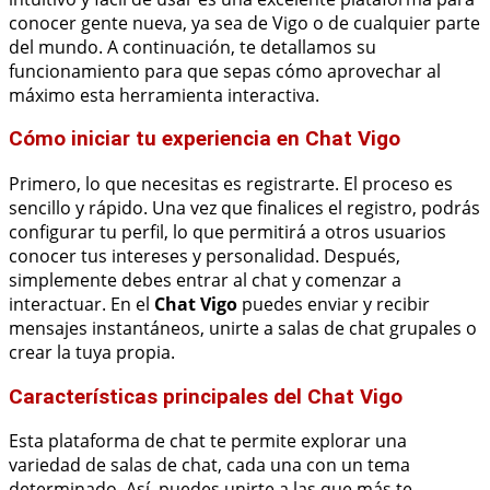
conocer gente nueva, ya sea de Vigo o de cualquier parte
del mundo. A continuación, te detallamos su
funcionamiento para que sepas cómo aprovechar al
máximo esta herramienta interactiva.
Cómo iniciar tu experiencia en Chat Vigo
Primero, lo que necesitas es registrarte. El proceso es
sencillo y rápido. Una vez que finalices el registro, podrás
configurar tu perfil, lo que permitirá a otros usuarios
conocer tus intereses y personalidad. Después,
simplemente debes entrar al chat y comenzar a
interactuar. En el
Chat Vigo
puedes enviar y recibir
mensajes instantáneos, unirte a salas de chat grupales o
crear la tuya propia.
Características principales del Chat Vigo
Esta plataforma de chat te permite explorar una
variedad de salas de chat, cada una con un tema
determinado. Así, puedes unirte a las que más te