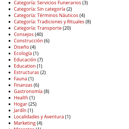
Categoría: Servicios Funerarios
(3)
Categoría: Sin categoría
(2)
Categoría: Términos Náuticos
(4)
Categoría: Tradiciones y Rituales
(8)
Categoría: Transporte
(20)
Consejos
(40)
Construcción
(6)
Diseño
(4)
Ecología
(1)
Educación
(7)
Education
(1)
Estructuras
(2)
Fauna
(1)
Finanzas
(6)
Gastronomía
(8)
Health
(1)
Hogar
(25)
Jardín
(1)
Localidades y Aventura
(1)
Marketing
(4)