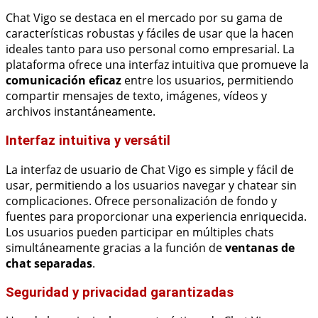
Chat Vigo se destaca en el mercado por su gama de
características robustas y fáciles de usar que la hacen
ideales tanto para uso personal como empresarial. La
plataforma ofrece una interfaz intuitiva que promueve la
comunicación eficaz
entre los usuarios, permitiendo
compartir mensajes de texto, imágenes, vídeos y
archivos instantáneamente.
Interfaz intuitiva y versátil
La interfaz de usuario de Chat Vigo es simple y fácil de
usar, permitiendo a los usuarios navegar y chatear sin
complicaciones. Ofrece personalización de fondo y
fuentes para proporcionar una experiencia enriquecida.
Los usuarios pueden participar en múltiples chats
simultáneamente gracias a la función de
ventanas de
chat separadas
.
Seguridad y privacidad garantizadas