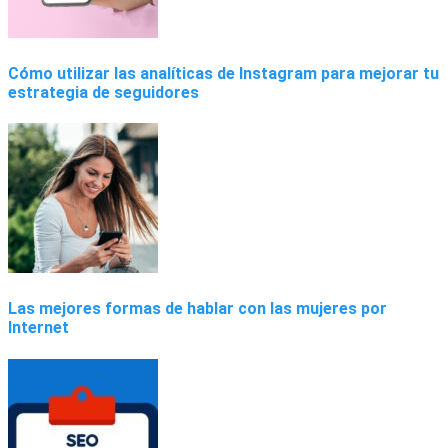
Cómo utilizar las analíticas de Instagram para mejorar tu
estrategia de seguidores
Las mejores formas de hablar con las mujeres por
Internet