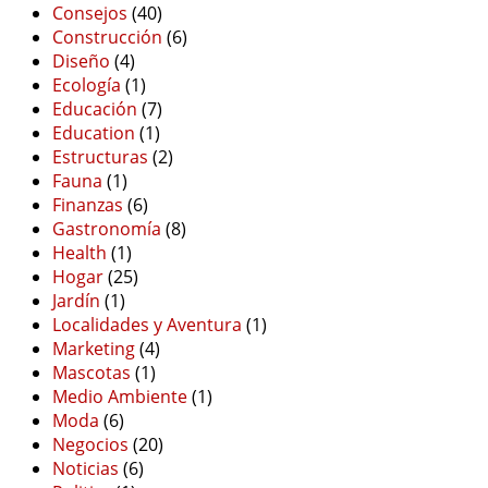
Consejos
(40)
Construcción
(6)
Diseño
(4)
Ecología
(1)
Educación
(7)
Education
(1)
Estructuras
(2)
Fauna
(1)
Finanzas
(6)
Gastronomía
(8)
Health
(1)
Hogar
(25)
Jardín
(1)
Localidades y Aventura
(1)
Marketing
(4)
Mascotas
(1)
Medio Ambiente
(1)
Moda
(6)
Negocios
(20)
Noticias
(6)