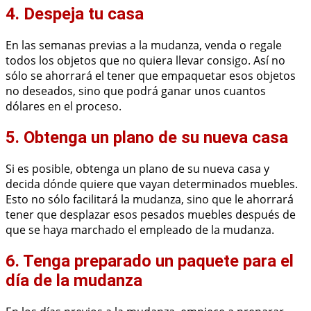
4. Despeja tu casa
En las semanas previas a la mudanza, venda o regale
todos los objetos que no quiera llevar consigo. Así no
sólo se ahorrará el tener que empaquetar esos objetos
no deseados, sino que podrá ganar unos cuantos
dólares en el proceso.
5. Obtenga un plano de su nueva casa
Si es posible, obtenga un plano de su nueva casa y
decida dónde quiere que vayan determinados muebles.
Esto no sólo facilitará la mudanza, sino que le ahorrará
tener que desplazar esos pesados muebles después de
que se haya marchado el empleado de la mudanza.
6. Tenga preparado un paquete para el
día de la mudanza