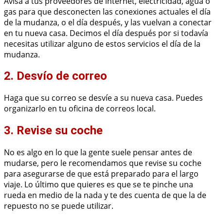
Avisa a tus proveedores de internet, electricidad, agua o
gas para que desconecten las conexiones actuales el día
de la mudanza, o el día después, y las vuelvan a conectar
en tu nueva casa. Decimos el día después por si todavía
necesitas utilizar alguno de estos servicios el día de la
mudanza.
2. Desvío de correo
Haga que su correo se desvíe a su nueva casa. Puedes
organizarlo en tu oficina de correos local.
3. Revise su coche
No es algo en lo que la gente suele pensar antes de
mudarse, pero le recomendamos que revise su coche
para asegurarse de que está preparado para el largo
viaje. Lo último que quieres es que se te pinche una
rueda en medio de la nada y te des cuenta de que la de
repuesto no se puede utilizar.