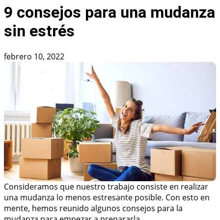
9 consejos para una mudanza
sin estrés
febrero 10, 2022
Consideramos que nuestro trabajo consiste en realizar
una mudanza lo menos estresante posible. Con esto en
mente, hemos reunido algunos consejos para la
mudanza para empezar a prepararla.