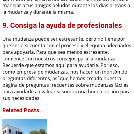
manejar a tus amigos peludos durante los días previos a
la mudanza y durante la misma.
9. Consiga la ayuda de profesionales
Una mudanza puede ser estresante, pero no tiene por
qué serlo si cuenta con el proceso y el equipo adecuados
para apoyarla. Para que sea menos estresante,
comience con nuestros consejos para la mudanza.
Recuerde que estamos aquí para ayudarle. Por eso,
como empresa de mudanzas, nos hacen un montón de
preguntas diferentes, así que hemos creado nuestra
página de preguntas frecuentes sobre mudanzas fáciles
para ayudarle a evaluar si somos una buena opción para
sus necesidades.
Related Posts