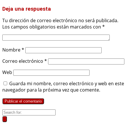
Deja una respuesta
Tu dirección de correo electrónico no será publicada.
Los campos obligatorios están marcados con
*
Nombre
*
Correo electrónico
*
Web
Guarda mi nombre, correo electrónico y web en este
navegador para la próxima vez que comente.