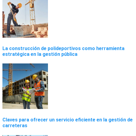
La construcción de polideportivos como herramienta
estratégica en la gestión pública
Claves para ofrecer un servicio eficiente en la gestión de
carreteras