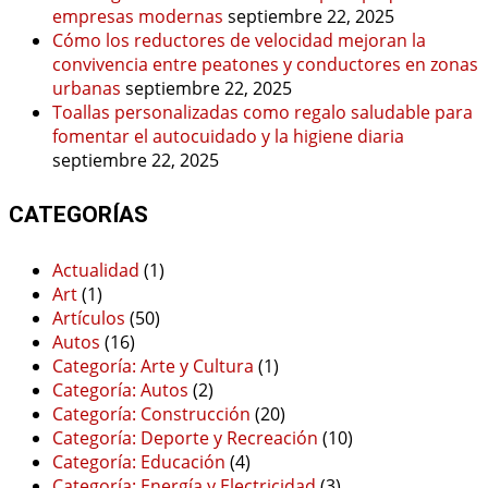
empresas modernas
septiembre 22, 2025
Cómo los reductores de velocidad mejoran la
convivencia entre peatones y conductores en zonas
urbanas
septiembre 22, 2025
Toallas personalizadas como regalo saludable para
fomentar el autocuidado y la higiene diaria
septiembre 22, 2025
CATEGORÍAS
Actualidad
(1)
Art
(1)
Artículos
(50)
Autos
(16)
Categoría: Arte y Cultura
(1)
Categoría: Autos
(2)
Categoría: Construcción
(20)
Categoría: Deporte y Recreación
(10)
Categoría: Educación
(4)
Categoría: Energía y Electricidad
(3)