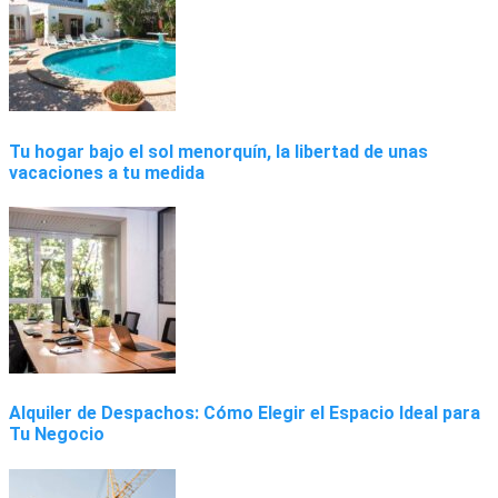
Tu hogar bajo el sol menorquín, la libertad de unas
vacaciones a tu medida
Alquiler de Despachos: Cómo Elegir el Espacio Ideal para
Tu Negocio