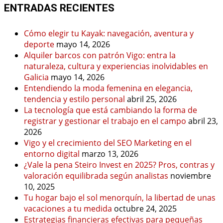
ENTRADAS RECIENTES
Cómo elegir tu Kayak: navegación, aventura y
deporte
mayo 14, 2026
Alquiler barcos con patrón Vigo: entra la
naturaleza, cultura y experiencias inolvidables en
Galicia
mayo 14, 2026
Entendiendo la moda femenina en elegancia,
tendencia y estilo personal
abril 25, 2026
La tecnología que está cambiando la forma de
registrar y gestionar el trabajo en el campo
abril 23,
2026
Vigo y el crecimiento del SEO Marketing en el
entorno digital
marzo 13, 2026
¿Vale la pena Steiro Invest en 2025? Pros, contras y
valoración equilibrada según analistas
noviembre
10, 2025
Tu hogar bajo el sol menorquín, la libertad de unas
vacaciones a tu medida
octubre 24, 2025
Estrategias financieras efectivas para pequeñas