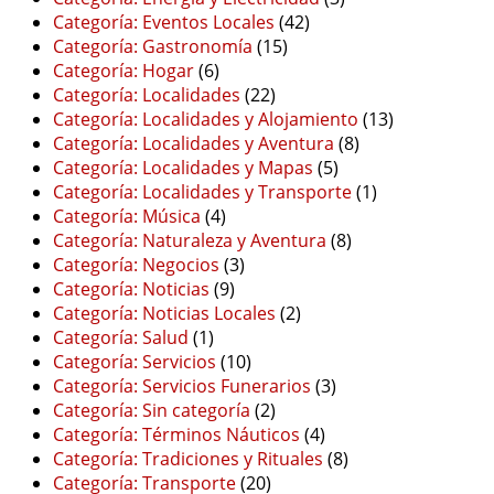
Categoría: Eventos Locales
(42)
Categoría: Gastronomía
(15)
Categoría: Hogar
(6)
Categoría: Localidades
(22)
Categoría: Localidades y Alojamiento
(13)
Categoría: Localidades y Aventura
(8)
Categoría: Localidades y Mapas
(5)
Categoría: Localidades y Transporte
(1)
Categoría: Música
(4)
Categoría: Naturaleza y Aventura
(8)
Categoría: Negocios
(3)
Categoría: Noticias
(9)
Categoría: Noticias Locales
(2)
Categoría: Salud
(1)
Categoría: Servicios
(10)
Categoría: Servicios Funerarios
(3)
Categoría: Sin categoría
(2)
Categoría: Términos Náuticos
(4)
Categoría: Tradiciones y Rituales
(8)
Categoría: Transporte
(20)