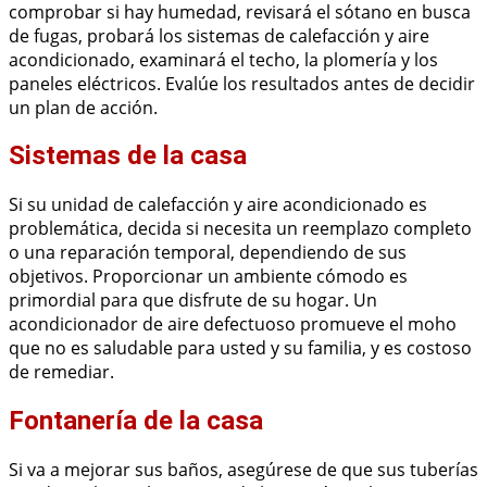
comprobar si hay humedad, revisará el sótano en busca
de fugas, probará los sistemas de calefacción y aire
acondicionado, examinará el techo, la plomería y los
paneles eléctricos. Evalúe los resultados antes de decidir
un plan de acción.
Sistemas de la casa
Si su unidad de calefacción y aire acondicionado es
problemática, decida si necesita un reemplazo completo
o una reparación temporal, dependiendo de sus
objetivos. Proporcionar un ambiente cómodo es
primordial para que disfrute de su hogar. Un
acondicionador de aire defectuoso promueve el moho
que no es saludable para usted y su familia, y es costoso
de remediar.
Fontanería de la casa
Si va a mejorar sus baños, asegúrese de que sus tuberías