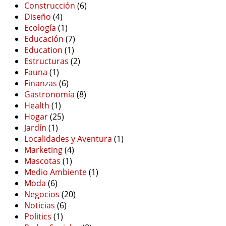
Construcción
(6)
Diseño
(4)
Ecología
(1)
Educación
(7)
Education
(1)
Estructuras
(2)
Fauna
(1)
Finanzas
(6)
Gastronomía
(8)
Health
(1)
Hogar
(25)
Jardín
(1)
Localidades y Aventura
(1)
Marketing
(4)
Mascotas
(1)
Medio Ambiente
(1)
Moda
(6)
Negocios
(20)
Noticias
(6)
Politics
(1)