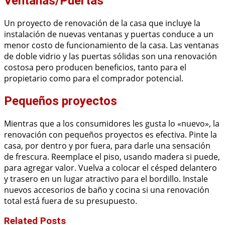
Ventanas/Puertas
Un proyecto de renovación de la casa que incluye la
instalación de nuevas ventanas y puertas conduce a un
menor costo de funcionamiento de la casa. Las ventanas
de doble vidrio y las puertas sólidas son una renovación
costosa pero producen beneficios, tanto para el
propietario como para el comprador potencial.
Pequeños proyectos
Mientras que a los consumidores les gusta lo «nuevo», la
renovación con pequeños proyectos es efectiva. Pinte la
casa, por dentro y por fuera, para darle una sensación
de frescura. Reemplace el piso, usando madera si puede,
para agregar valor. Vuelva a colocar el césped delantero
y trasero en un lugar atractivo para el bordillo. Instale
nuevos accesorios de baño y cocina si una renovación
total está fuera de su presupuesto.
Related Posts