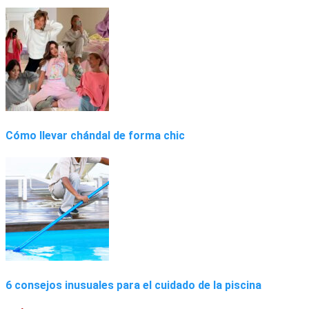
Cómo llevar chándal de forma chic
6 consejos inusuales para el cuidado de la piscina