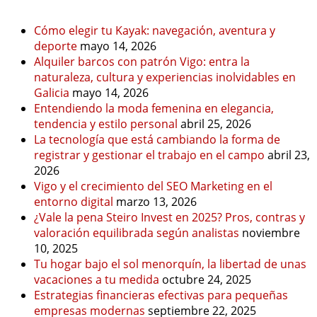
Cómo elegir tu Kayak: navegación, aventura y
deporte
mayo 14, 2026
Alquiler barcos con patrón Vigo: entra la
naturaleza, cultura y experiencias inolvidables en
Galicia
mayo 14, 2026
Entendiendo la moda femenina en elegancia,
tendencia y estilo personal
abril 25, 2026
La tecnología que está cambiando la forma de
registrar y gestionar el trabajo en el campo
abril 23,
2026
Vigo y el crecimiento del SEO Marketing en el
entorno digital
marzo 13, 2026
¿Vale la pena Steiro Invest en 2025? Pros, contras y
valoración equilibrada según analistas
noviembre
10, 2025
Tu hogar bajo el sol menorquín, la libertad de unas
vacaciones a tu medida
octubre 24, 2025
Estrategias financieras efectivas para pequeñas
empresas modernas
septiembre 22, 2025