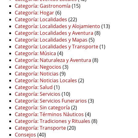
Categoría: Gastronomía
(15)
Categoría: Hogar
(6)
Categoría: Localidades
(22)
Categoría: Localidades y Alojamiento
(13)
Categoría: Localidades y Aventura
(8)
Categoría: Localidades y Mapas
(5)
Categoría: Localidades y Transporte
(1)
Categoría: Música
(4)
Categoría: Naturaleza y Aventura
(8)
Categoría: Negocios
(3)
Categoría: Noticias
(9)
Categoría: Noticias Locales
(2)
Categoría: Salud
(1)
Categoría: Servicios
(10)
Categoría: Servicios Funerarios
(3)
Categoría: Sin categoría
(2)
Categoría: Términos Náuticos
(4)
Categoría: Tradiciones y Rituales
(8)
Categoría: Transporte
(20)
Consejos
(40)