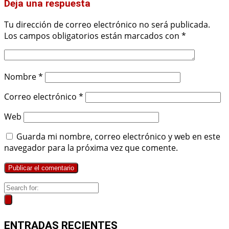
Deja una respuesta
Tu dirección de correo electrónico no será publicada.
Los campos obligatorios están marcados con
*
Nombre
*
Correo electrónico
*
Web
Guarda mi nombre, correo electrónico y web en este
navegador para la próxima vez que comente.
ENTRADAS RECIENTES