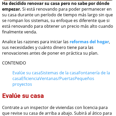
Ha decidido renovar su casa pero no sabe por dónde
empezar.
Si está renovando para poder permanecer en
su casa durante un período de tiempo más largo sin que
se rompan los sistemas, su enfoque es diferente que si
está renovando para obtener un precio más alto cuando
finalmente venda.
Analice las razones para iniciar las
reformas del hogar
,
sus necesidades y cuánto dinero tiene para las
renovaciones antes de poner en práctica su plan.
CONTENIDO
Evalúe su casa
Sistemas de la casa
Fontanería de la
casa
Eficiencia
Ventanas/Puertas
Pequeños
proyectos
Evalúe su casa
Contrate a un inspector de viviendas con licencia para
que revise su casa de arriba a abajo. Subirá al ático para