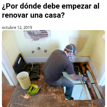
¿Por dónde debe empezar al
renovar una casa?
octubre 12, 2019