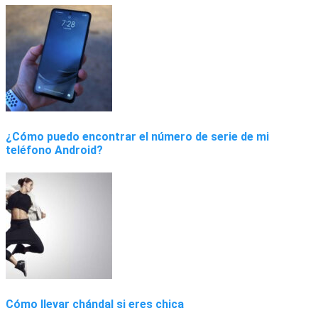
¿Cómo puedo encontrar el número de serie de mi
teléfono Android?
Cómo llevar chándal si eres chica