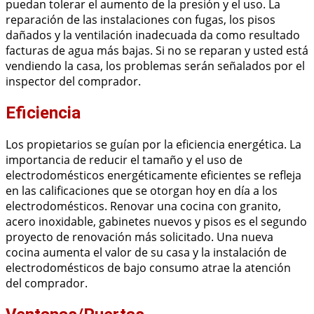
puedan tolerar el aumento de la presión y el uso. La
reparación de las instalaciones con fugas, los pisos
dañados y la ventilación inadecuada da como resultado
facturas de agua más bajas. Si no se reparan y usted está
vendiendo la casa, los problemas serán señalados por el
inspector del comprador.
Eficiencia
Los propietarios se guían por la eficiencia energética. La
importancia de reducir el tamaño y el uso de
electrodomésticos energéticamente eficientes se refleja
en las calificaciones que se otorgan hoy en día a los
electrodomésticos. Renovar una cocina con granito,
acero inoxidable, gabinetes nuevos y pisos es el segundo
proyecto de renovación más solicitado. Una nueva
cocina aumenta el valor de su casa y la instalación de
electrodomésticos de bajo consumo atrae la atención
del comprador.