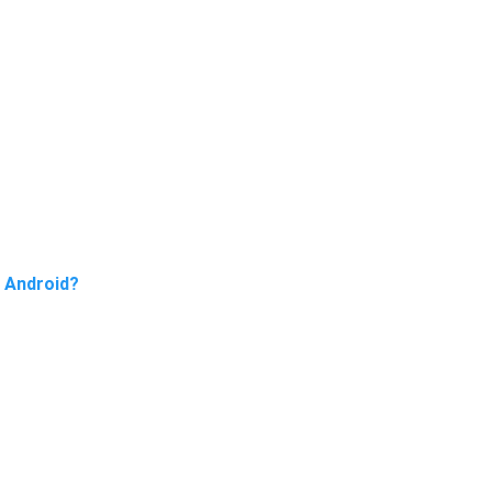
 Android?