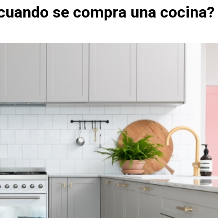
 cuando se compra una cocina?