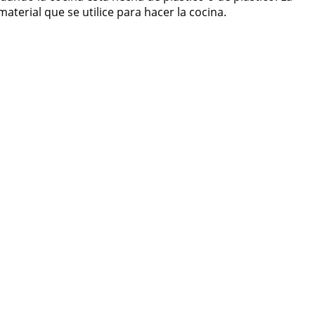
terial que se utilice para hacer la cocina.