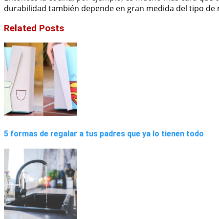
durabilidad también depende en gran medida del tipo de ma
Related Posts
5 formas de regalar a tus padres que ya lo tienen todo