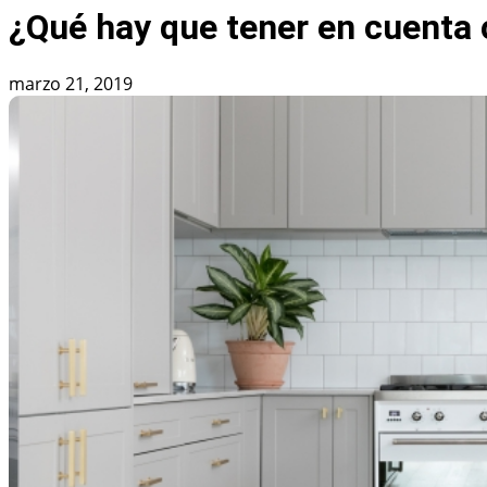
¿Qué hay que tener en cuenta
marzo 21, 2019