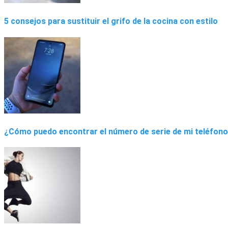
5 consejos para sustituir el grifo de la cocina con estilo
¿Cómo puedo encontrar el número de serie de mi teléfono