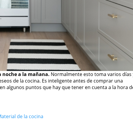
a noche a la mañana.
Normalmente esto toma varios días 
os de la cocina. Es inteligente antes de comprar una
uten algunos puntos que hay que tener en cuenta a la hora d
aterial de la cocina