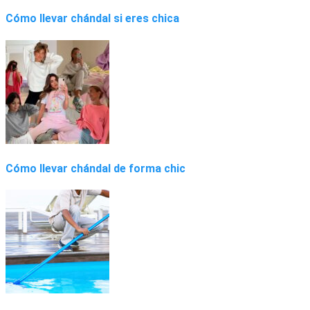
Cómo llevar chándal si eres chica
Cómo llevar chándal de forma chic