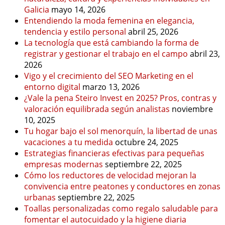
Galicia
mayo 14, 2026
Entendiendo la moda femenina en elegancia,
tendencia y estilo personal
abril 25, 2026
La tecnología que está cambiando la forma de
registrar y gestionar el trabajo en el campo
abril 23,
2026
Vigo y el crecimiento del SEO Marketing en el
entorno digital
marzo 13, 2026
¿Vale la pena Steiro Invest en 2025? Pros, contras y
valoración equilibrada según analistas
noviembre
10, 2025
Tu hogar bajo el sol menorquín, la libertad de unas
vacaciones a tu medida
octubre 24, 2025
Estrategias financieras efectivas para pequeñas
empresas modernas
septiembre 22, 2025
Cómo los reductores de velocidad mejoran la
convivencia entre peatones y conductores en zonas
urbanas
septiembre 22, 2025
Toallas personalizadas como regalo saludable para
fomentar el autocuidado y la higiene diaria