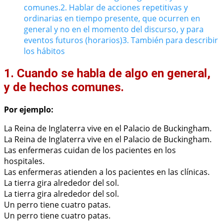
comunes.
2. Hablar de acciones repetitivas y
ordinarias en tiempo presente, que ocurren en
general y no en el momento del discurso, y para
eventos futuros (horarios)
3. También para describir
los hábitos
1. Cuando se habla de algo en general,
y de hechos comunes.
Por ejemplo:
La Reina de Inglaterra vive en el Palacio de Buckingham.
La Reina de Inglaterra vive en el Palacio de Buckingham.
Las enfermeras cuidan de los pacientes en los
hospitales.
Las enfermeras atienden a los pacientes en las clínicas.
La tierra gira alrededor del sol.
La tierra gira alrededor del sol.
Un perro tiene cuatro patas.
Un perro tiene cuatro patas.