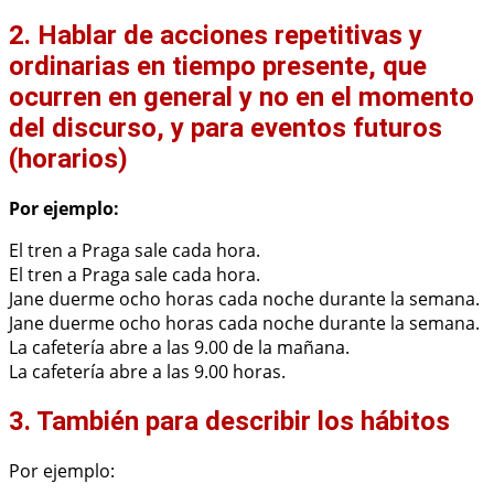
2. Hablar de acciones repetitivas y
ordinarias en tiempo presente, que
ocurren en general y no en el momento
del discurso, y para eventos futuros
(horarios)
Por ejemplo:
El tren a Praga sale cada hora.
El tren a Praga sale cada hora.
Jane duerme ocho horas cada noche durante la semana.
Jane duerme ocho horas cada noche durante la semana.
La cafetería abre a las 9.00 de la mañana.
La cafetería abre a las 9.00 horas.
3. También para describir los hábitos
Por ejemplo: