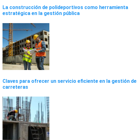
La construcción de polideportivos como herramienta
estratégica en la gestión pública
Claves para ofrecer un servicio eficiente en la gestión de
carreteras