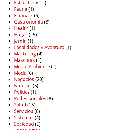
Estructuras
(2)
Fauna
(1)
Finanzas
(6)
Gastronomía
(8)
Health
(1)
Hogar
(25)
Jardín
(1)
Localidades y Aventura
(1)
Marketing
(4)
Mascotas
(1)
Medio Ambiente
(1)
Moda
(6)
Negocios
(20)
Noticias
(6)
Politics
(1)
Redes Sociales
(8)
Salud
(15)
Servicios
(8)
Sistemas
(4)
Sociedad
(5)