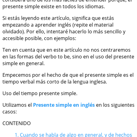
presente simple existe en todos los idiomas.
Si estás leyendo este artículo, significa que estás
empezando a aprender inglés (repite el material
olvidado). Por ello, intentaré hacerlo lo más sencillo y
accesible posible, con ejemplos:
Ten en cuenta que en este artículo no nos centraremos
en las formas del verbo to be, sino en el uso del presente
simple en general.
Empecemos por el hecho de que el presente simple es el
tiempo verbal más corto de la lengua inglesa.
Uso del tiempo presente simple.
Utilizamos el
Presente simple en inglés
en los siguientes
casos:
CONTENIDO
1. Cuando se habla de algo en general, y de hechos