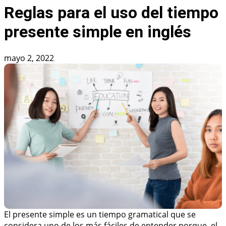
Reglas para el uso del tiempo
presente simple en inglés
mayo 2, 2022
El presente simple es un tiempo gramatical que se
considera uno de los más fáciles de entender porque, el