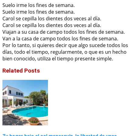
Suelo irme los fines de semana.
Suelo irme los fines de semana.
Carol se cepilla los dientes dos veces al día.
Carol se cepilla los dientes dos veces al día.
Viajan a su casa de campo todos los fines de semana.
Van a la casa de campo todos los fines de semana.
Por lo tanto, si quieres decir que algo sucede todos los
días, todo el tiempo, regularmente, o que es un hecho
bien conocido, utiliza el tiempo presente simple.
Related Posts