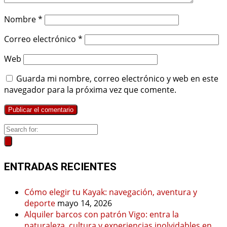
Nombre
*
Correo electrónico
*
Web
Guarda mi nombre, correo electrónico y web en este
navegador para la próxima vez que comente.
ENTRADAS RECIENTES
Cómo elegir tu Kayak: navegación, aventura y
deporte
mayo 14, 2026
Alquiler barcos con patrón Vigo: entra la
naturaleza, cultura y experiencias inolvidables en