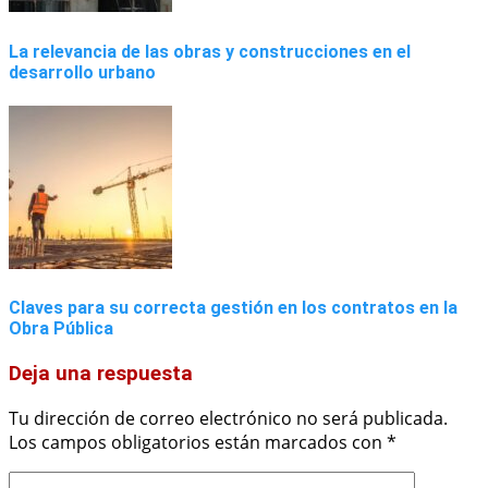
La relevancia de las obras y construcciones en el
desarrollo urbano
Claves para su correcta gestión en los contratos en la
Obra Pública
Deja una respuesta
Tu dirección de correo electrónico no será publicada.
Los campos obligatorios están marcados con
*