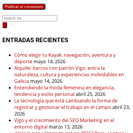
ENTRADAS RECIENTES
Cómo elegir tu Kayak: navegación, aventura y
deporte
mayo 14, 2026
Alquiler barcos con patrón Vigo: entra la
naturaleza, cultura y experiencias inolvidables en
Galicia
mayo 14, 2026
Entendiendo la moda femenina en elegancia,
tendencia y estilo personal
abril 25, 2026
La tecnología que está cambiando la forma de
registrar y gestionar el trabajo en el campo
abril 23,
2026
Vigo y el crecimiento del SEO Marketing en el
entorno digital
marzo 13, 2026