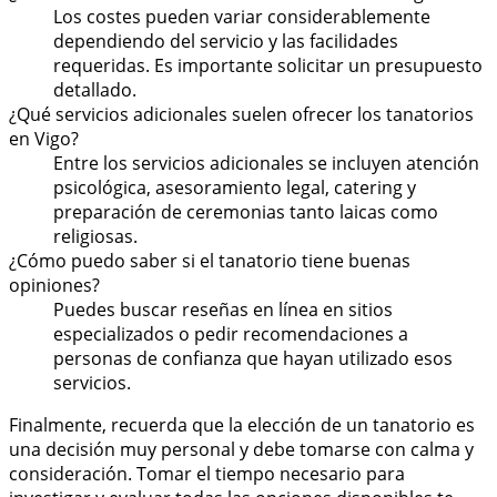
Los costes pueden variar considerablemente
dependiendo del servicio y las facilidades
requeridas. Es importante solicitar un presupuesto
detallado.
¿Qué servicios adicionales suelen ofrecer los tanatorios
en Vigo?
Entre los servicios adicionales se incluyen atención
psicológica, asesoramiento legal, catering y
preparación de ceremonias tanto laicas como
religiosas.
¿Cómo puedo saber si el tanatorio tiene buenas
opiniones?
Puedes buscar reseñas en línea en sitios
especializados o pedir recomendaciones a
personas de confianza que hayan utilizado esos
servicios.
Finalmente, recuerda que la elección de un tanatorio es
una decisión muy personal y debe tomarse con calma y
consideración. Tomar el tiempo necesario para