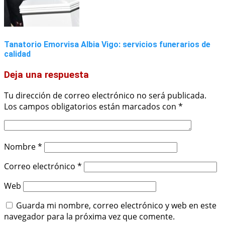
Tanatorio Emorvisa Albia Vigo: servicios funerarios de
calidad
Deja una respuesta
Tu dirección de correo electrónico no será publicada.
Los campos obligatorios están marcados con
*
Nombre
*
Correo electrónico
*
Web
Guarda mi nombre, correo electrónico y web en este
navegador para la próxima vez que comente.