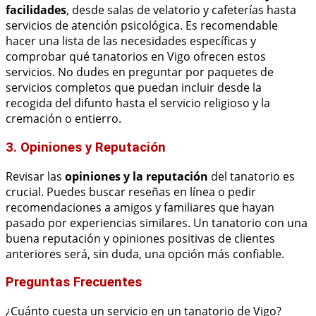
facilidades
, desde salas de velatorio y cafeterías hasta
servicios de atención psicológica. Es recomendable
hacer una lista de las necesidades específicas y
comprobar qué tanatorios en Vigo ofrecen estos
servicios. No dudes en preguntar por paquetes de
servicios completos que puedan incluir desde la
recogida del difunto hasta el servicio religioso y la
cremación o entierro.
3. Opiniones y Reputación
Revisar las
opiniones y la reputación
del tanatorio es
crucial. Puedes buscar reseñas en línea o pedir
recomendaciones a amigos y familiares que hayan
pasado por experiencias similares. Un tanatorio con una
buena reputación y opiniones positivas de clientes
anteriores será, sin duda, una opción más confiable.
Preguntas Frecuentes
¿Cuánto cuesta un servicio en un tanatorio de Vigo?