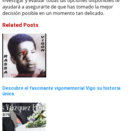
investigar y evaluar todas las opciones disponibles te
ayudará a asegurarte de que has tomado la mejor
decisión posible en un momento tan delicado.
Related Posts
Descubre el fascinante vigomemorial Vigo su historia
única