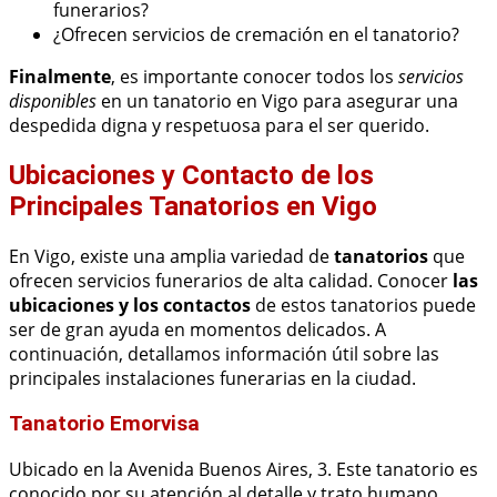
funerarios?
¿Ofrecen servicios de cremación en el tanatorio?
Finalmente
, es importante conocer todos los
servicios
disponibles
en un tanatorio en Vigo para asegurar una
despedida digna y respetuosa para el ser querido.
Ubicaciones y Contacto de los
Principales Tanatorios en Vigo
En Vigo, existe una amplia variedad de
tanatorios
que
ofrecen servicios funerarios de alta calidad. Conocer
las
ubicaciones y los contactos
de estos tanatorios puede
ser de gran ayuda en momentos delicados. A
continuación, detallamos información útil sobre las
principales instalaciones funerarias en la ciudad.
Tanatorio Emorvisa
Ubicado en la Avenida Buenos Aires, 3. Este tanatorio es
conocido por su atención al detalle y trato humano.