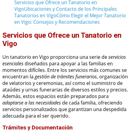
Servicios que Ofrece un Tanatorio en
Vigo
Ubicaciones y Contacto de los Principales
Tanatorios en Vigo
Cómo Elegir el Mejor Tanatorio
en Vigo: Consejos y Recomendaciones
Servicios que Ofrece un Tanatorio en
Vigo
Un tanatorio en Vigo proporciona una serie de
servicios
esenciales
diseñados para apoyar a las familias en
momentos difíciles. Entre los servicios más comunes se
encuentran la
gestión de trámites funerarios
, organización
de velatorios y ceremonias, así como el suministro de
ataúdes y urnas funerarias de diversos estilos y precios.
Además, estos espacios están preparados para
adaptarse a las necesidades
de cada familia, ofreciendo
servicios personalizados que garantizan una despedida
adecuada para el ser querido.
Trámites y Documentación