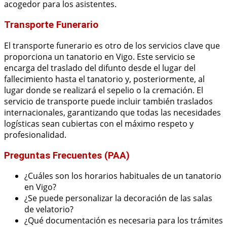
acogedor para los asistentes.
Transporte Funerario
El transporte funerario es otro de los servicios clave que
proporciona un tanatorio en Vigo. Este servicio se
encarga del traslado del difunto desde el lugar del
fallecimiento hasta el tanatorio y, posteriormente, al
lugar donde se realizará el sepelio o la cremación. El
servicio de transporte puede incluir también traslados
internacionales, garantizando que todas las necesidades
logísticas sean cubiertas con el máximo respeto y
profesionalidad.
Preguntas Frecuentes (PAA)
¿Cuáles son los horarios habituales de un tanatorio
en Vigo?
¿Se puede personalizar la decoración de las salas
de velatorio?
¿Qué documentación es necesaria para los trámites