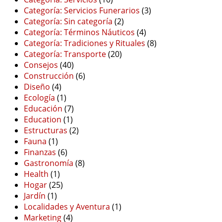
Categoría: Servicios Funerarios
(3)
Categoría: Sin categoría
(2)
Categoría: Términos Náuticos
(4)
Categoría: Tradiciones y Rituales
(8)
Categoría: Transporte
(20)
Consejos
(40)
Construcción
(6)
Diseño
(4)
Ecología
(1)
Educación
(7)
Education
(1)
Estructuras
(2)
Fauna
(1)
Finanzas
(6)
Gastronomía
(8)
Health
(1)
Hogar
(25)
Jardín
(1)
Localidades y Aventura
(1)
Marketing
(4)