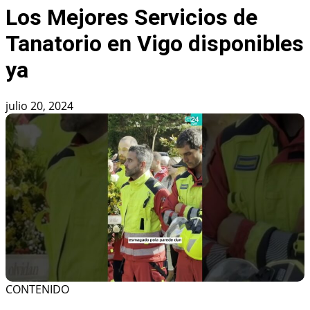
Los Mejores Servicios de
Tanatorio en Vigo disponibles
ya
julio 20, 2024
CONTENIDO