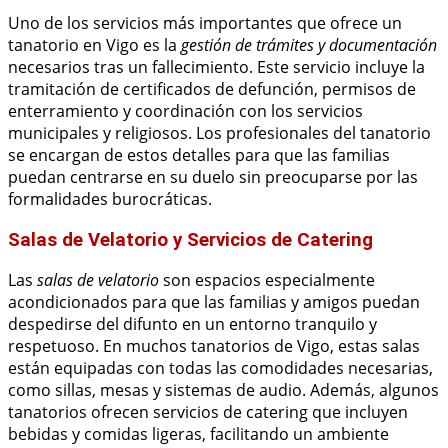
Uno de los servicios más importantes que ofrece un
tanatorio en Vigo es la
gestión de trámites y documentación
necesarios tras un fallecimiento. Este servicio incluye la
tramitación de certificados de defunción, permisos de
enterramiento y coordinación con los servicios
municipales y religiosos. Los profesionales del tanatorio
se encargan de estos detalles para que las familias
puedan centrarse en su duelo sin preocuparse por las
formalidades burocráticas.
Salas de Velatorio y Servicios de Catering
Las
salas de velatorio
son espacios especialmente
acondicionados para que las familias y amigos puedan
despedirse del difunto en un entorno tranquilo y
respetuoso. En muchos tanatorios de Vigo, estas salas
están equipadas con todas las comodidades necesarias,
como sillas, mesas y sistemas de audio. Además, algunos
tanatorios ofrecen servicios de catering que incluyen
bebidas y comidas ligeras, facilitando un ambiente