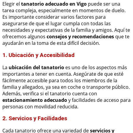
Elegir el
tanatorio adecuado en Vigo
puede ser una
tarea compleja, especialmente en momentos de duelo.
Es importante considerar varios factores para
asegurarse de que el lugar cumpla con todas las
necesidades y expectativas de la familia y amigos. Aquí te
ofrecemos algunos
consejos y recomendaciones
que te
ayudarán en la toma de esta difícil decisión.
1. Ubicación y Accesibilidad
La
ubicación del tanatorio
es uno de los aspectos más
importantes a tener en cuenta. Asegúrate de que esté
fácilmente accesible para todos los miembros de la
familia y allegados, ya sea en coche o transporte público.
Además, verifica si el tanatorio cuenta con
estacionamiento adecuado
y facilidades de acceso para
personas con movilidad reducida.
2. Servicios y Facilidades
Cada tanatorio ofrece una variedad de
servicios y