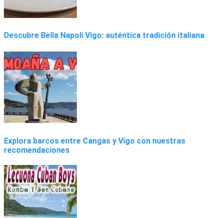
Descubre Bella Napoli Vigo: auténtica tradición italiana
Explora barcos entre Cangas y Vigo con nuestras
recomendaciones