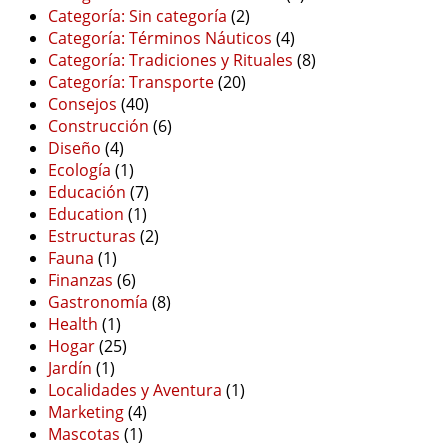
Categoría: Sin categoría
(2)
Categoría: Términos Náuticos
(4)
Categoría: Tradiciones y Rituales
(8)
Categoría: Transporte
(20)
Consejos
(40)
Construcción
(6)
Diseño
(4)
Ecología
(1)
Educación
(7)
Education
(1)
Estructuras
(2)
Fauna
(1)
Finanzas
(6)
Gastronomía
(8)
Health
(1)
Hogar
(25)
Jardín
(1)
Localidades y Aventura
(1)
Marketing
(4)
Mascotas
(1)