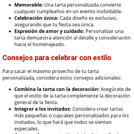
Memorable:
Una tarta personalizada convierte
cualquier cumpleaños en un evento inolvidable.
Celebración única:
Cada diseño es exclusivo,
asegurando que tu fiesta sea única.
Expresión de amor y cuidado:
Personalizar una
tarta demuestra atención al detalle y consideración
hacia el homenajeado.
Consejos para celebrar con estilo
Para sacar el máximo provecho de tu tarta
personalizada, considera estos consejos adicionales:
Combina la tarta con la decoración:
Asegúrate de
que el estilo de la tarta complemente la decoración
general de la fiesta.
Integrar a los invitados:
Considera crear tartas
más pequeñas o cupcakes personalizados para los
invitados, lo que hará que todos se sientan
especiales.