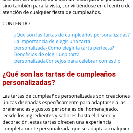
sino también para la vista, convirtiéndose en el centro de
atención de cualquier fiesta de cumpleaños.
CONTENIDO
¿Qué son las tartas de cumpleaños personalizadas?
La importancia de elegir una tarta
personalizada
¿Cómo elegir la tarta perfecta?
Beneficios de elegir una tarta
personalizada
Consejos para celebrar con estilo
¿Qué son las tartas de cumpleaños
personalizadas?
Las tartas de cumpleaños personalizadas son creaciones
únicas diseñadas específicamente para adaptarse a las
preferencias y gustos personales del homenajeado.
Desde los ingredientes y sabores hasta el diseño y
decoración, estas tartas ofrecen una experiencia
completamente personalizada que se adapta a cualquier