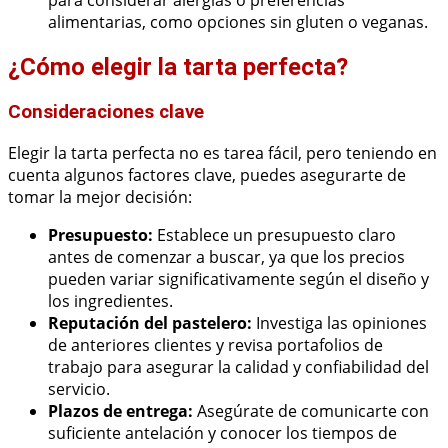
para considerar alergias o preferencias
alimentarias, como opciones sin gluten o veganas.
¿Cómo elegir la tarta perfecta?
Consideraciones clave
Elegir la tarta perfecta no es tarea fácil, pero teniendo en
cuenta algunos factores clave, puedes asegurarte de
tomar la mejor decisión:
Presupuesto:
Establece un presupuesto claro
antes de comenzar a buscar, ya que los precios
pueden variar significativamente según el diseño y
los ingredientes.
Reputación del pastelero:
Investiga las opiniones
de anteriores clientes y revisa portafolios de
trabajo para asegurar la calidad y confiabilidad del
servicio.
Plazos de entrega:
Asegúrate de comunicarte con
suficiente antelación y conocer los tiempos de