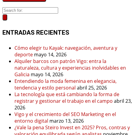
ENTRADAS RECIENTES
Cómo elegir tu Kayak: navegación, aventura y
deporte
mayo 14, 2026
Alquiler barcos con patrón Vigo: entra la
naturaleza, cultura y experiencias inolvidables en
Galicia
mayo 14, 2026
Entendiendo la moda femenina en elegancia,
tendencia y estilo personal
abril 25, 2026
La tecnología que está cambiando la forma de
registrar y gestionar el trabajo en el campo
abril 23,
2026
Vigo y el crecimiento del SEO Marketing en el
entorno digital
marzo 13, 2026
¿Vale la pena Steiro Invest en 2025? Pros, contras y
valoración equilibrada según analistas
noviembre