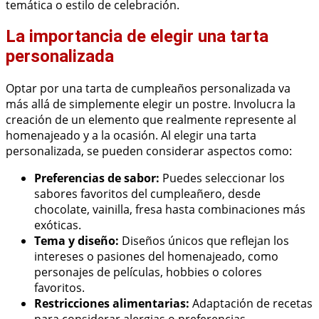
temática o estilo de celebración.
La importancia de elegir una tarta
personalizada
Optar por una tarta de cumpleaños personalizada va
más allá de simplemente elegir un postre. Involucra la
creación de un elemento que realmente represente al
homenajeado y a la ocasión. Al elegir una tarta
personalizada, se pueden considerar aspectos como:
Preferencias de sabor:
Puedes seleccionar los
sabores favoritos del cumpleañero, desde
chocolate, vainilla, fresa hasta combinaciones más
exóticas.
Tema y diseño:
Diseños únicos que reflejan los
intereses o pasiones del homenajeado, como
personajes de películas, hobbies o colores
favoritos.
Restricciones alimentarias:
Adaptación de recetas