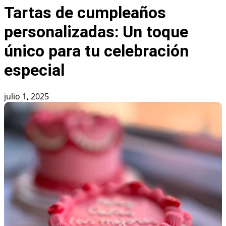
Tartas de cumpleaños
personalizadas: Un toque
único para tu celebración
especial
julio 1, 2025