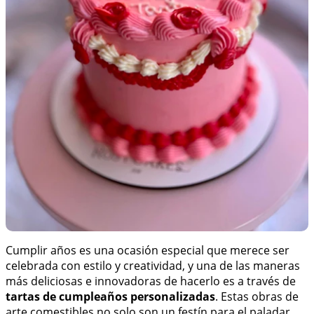
Cumplir años es una ocasión especial que merece ser
celebrada con estilo y creatividad, y una de las maneras
más deliciosas e innovadoras de hacerlo es a través de
tartas de cumpleaños personalizadas
. Estas obras de
arte comestibles no solo son un festín para el paladar,