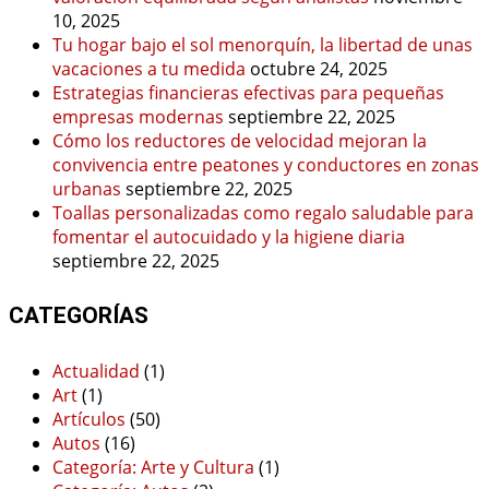
10, 2025
Tu hogar bajo el sol menorquín, la libertad de unas
vacaciones a tu medida
octubre 24, 2025
Estrategias financieras efectivas para pequeñas
empresas modernas
septiembre 22, 2025
Cómo los reductores de velocidad mejoran la
convivencia entre peatones y conductores en zonas
urbanas
septiembre 22, 2025
Toallas personalizadas como regalo saludable para
fomentar el autocuidado y la higiene diaria
septiembre 22, 2025
CATEGORÍAS
Actualidad
(1)
Art
(1)
Artículos
(50)
Autos
(16)
Categoría: Arte y Cultura
(1)