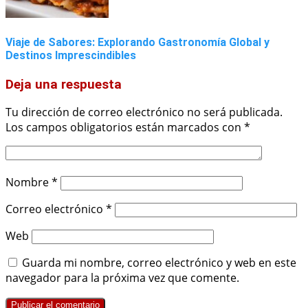
Viaje de Sabores: Explorando Gastronomía Global y
Destinos Imprescindibles
Deja una respuesta
Tu dirección de correo electrónico no será publicada.
Los campos obligatorios están marcados con
*
Nombre
*
Correo electrónico
*
Web
Guarda mi nombre, correo electrónico y web en este
navegador para la próxima vez que comente.