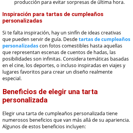
producción para evitar sorpresas de última hora.
Inspiración para tartas de cumpleaños
personalizadas
Si te falta inspiración, hay un sinfín de ideas creativas
que pueden servir de guía. Desde
tartas de cumpleaños
personalizadas
con fotos comestibles hasta aquellas
que representan escenas de cuentos de hadas, las
posibilidades son infinitas. Considera temáticas basadas
en el cine, los deportes, o incluso inspiradas en viajes y
lugares favoritos para crear un diseño realmente
especial.
Beneficios de elegir una tarta
personalizada
Elegir una tarta de cumpleaños personalizada tiene
numerosos beneficios que van más allá de su apariencia.
Algunos de estos beneficios incluyen: