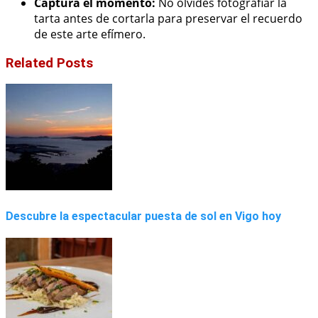
Captura el momento:
No olvides fotografiar la
tarta antes de cortarla para preservar el recuerdo
de este arte efímero.
Related Posts
Descubre la espectacular puesta de sol en Vigo hoy