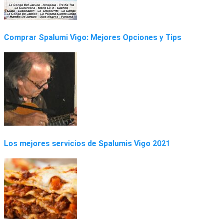
Comprar Spalumi Vigo: Mejores Opciones y Tips
Los mejores servicios de Spalumis Vigo 2021